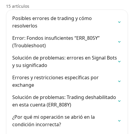
15 artículos
Posibles errores de trading y cómo
resolverlos
Error: Fondos insuficientes “ERR_805Y”
(Troubleshoot)
Solución de problemas: errores en Signal Bots
y su significado
Errores y restricciones específicas por
exchange
Solución de problemas: Trading deshabilitado
en esta cuenta (ERR_808Y)
¿Por qué mi operación se abrió en la
condición incorrecta?