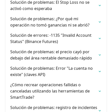
Solución de problemas: El Stop Loss no se
activó como esperaba
Solución de problemas: ¿Por qué mi
operación no tomó ganancias ni se abrió?
Solución de errores: -1135 "Invalid Account
Status" (Binance Futures)
Solución de problemas: el precio cayó por
debajo del área rentable demasiado rápido
Solución de problemas: Error "La cuenta no
existe" (claves API)
¿Cómo recrear operaciones fallidas o
canceladas utilizando las herramientas de
SmartTrade?
Solución de problemas: registro de incidentes