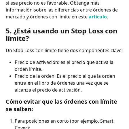
si ese precio no es favorable. Obtenga más 
información sobre las diferencias entre órdenes de 
mercado y órdenes con límite en este 
artículo
.
5. ¿Está usando un Stop Loss con 
límite?
Un Stop Loss con límite tiene dos componentes clave:
Precio de activación: es el precio que activa la 
orden límite.
Precio de la orden: Es el precio al que la orden 
entra en el libro de órdenes una vez que se 
alcanza el precio de activación.
Cómo evitar que las órdenes con límite 
se salten:
Para posiciones en corto (por ejemplo, Smart 
Cover):