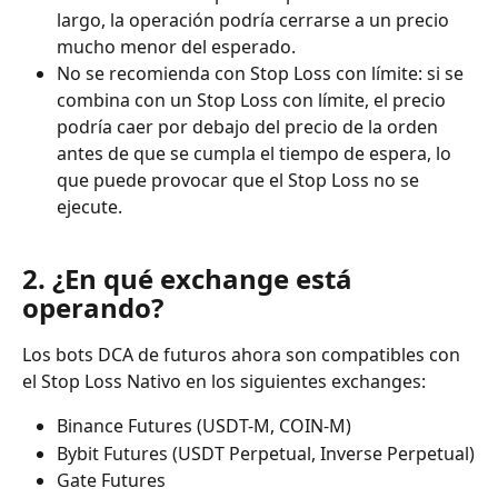
largo, la operación podría cerrarse a un precio 
mucho menor del esperado.
No se recomienda con Stop Loss con límite: si se 
combina con un Stop Loss con límite, el precio 
podría caer por debajo del precio de la orden 
antes de que se cumpla el tiempo de espera, lo 
que puede provocar que el Stop Loss no se 
ejecute.
2. ¿En qué exchange está 
operando?
Los bots DCA de futuros ahora son compatibles con 
el Stop Loss Nativo en los siguientes exchanges:
Binance Futures (USDT-M, COIN-M)
Bybit Futures (USDT Perpetual, Inverse Perpetual)
Gate Futures