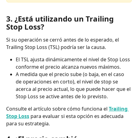
3. ¿Está utilizando un Trailing 
Stop Loss?
Si su operación se cerró antes de lo esperado, el 
Trailing Stop Loss (TSL) podría ser la causa.
El TSL ajusta dinámicamente el nivel de Stop Loss 
conforme el precio alcanza nuevos máximos.
A medida que el precio sube (o baja, en el caso 
de operaciones en corto), el nivel de stop se 
acerca al precio actual, lo que puede hacer que el 
Stop Loss se active antes de lo previsto.
Consulte el artículo sobre cómo funciona el 
Trailing 
Stop Loss
 para evaluar si esta opción es adecuada 
para su estrategia.