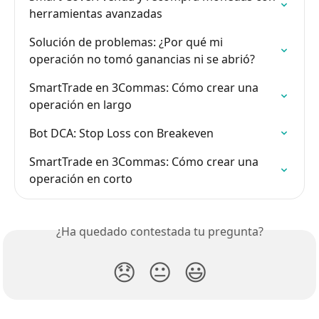
herramientas avanzadas
Solución de problemas: ¿Por qué mi 
operación no tomó ganancias ni se abrió?
SmartTrade en 3Commas: Cómo crear una 
operación en largo
Bot DCA: Stop Loss con Breakeven
SmartTrade en 3Commas: Cómo crear una 
operación en corto
¿Ha quedado contestada tu pregunta?
😞
😐
😃