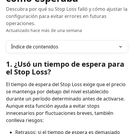
Descubra por qué su Stop Loss falló y cómo ajustar la
configuración para evitar errores en futuras
operaciones.
Actualizado hace más de una semana
Índice de contenidos
1. ¿Usó un tiempo de espera para 
el Stop Loss?
El tiempo de espera del Stop Loss exige que el precio 
se mantenga por debajo del nivel establecido 
durante un período determinado antes de activarse. 
Aunque esta función ayuda a evitar stops 
innecesarios por fluctuaciones breves, también 
conlleva riesgos:
Retrasos: si el tiempo de espera es demasiado 