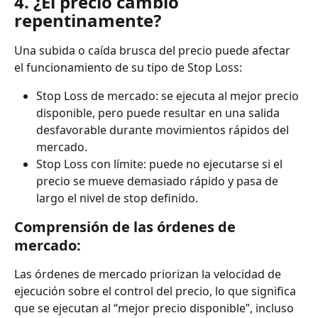
4. ¿El precio cambió 
repentinamente?
Una subida o caída brusca del precio puede afectar 
el funcionamiento de su tipo de Stop Loss:
Stop Loss de mercado: se ejecuta al mejor precio 
disponible, pero puede resultar en una salida 
desfavorable durante movimientos rápidos del 
mercado.
Stop Loss con límite: puede no ejecutarse si el 
precio se mueve demasiado rápido y pasa de 
largo el nivel de stop definido.
Comprensión de las órdenes de 
mercado:
Las órdenes de mercado priorizan la velocidad de 
ejecución sobre el control del precio, lo que significa 
que se ejecutan al “mejor precio disponible”, incluso 