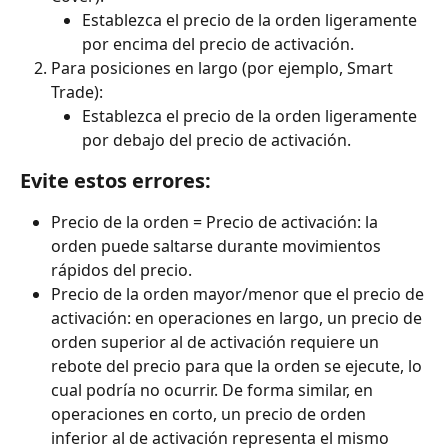
Establezca el precio de la orden ligeramente 
por encima del precio de activación.
Para posiciones en largo (por ejemplo, Smart 
Trade):
Establezca el precio de la orden ligeramente 
por debajo del precio de activación.
Evite estos errores:
Precio de la orden = Precio de activación: la 
orden puede saltarse durante movimientos 
rápidos del precio.
Precio de la orden mayor/menor que el precio de 
activación: en operaciones en largo, un precio de 
orden superior al de activación requiere un 
rebote del precio para que la orden se ejecute, lo 
cual podría no ocurrir. De forma similar, en 
operaciones en corto, un precio de orden 
inferior al de activación representa el mismo 