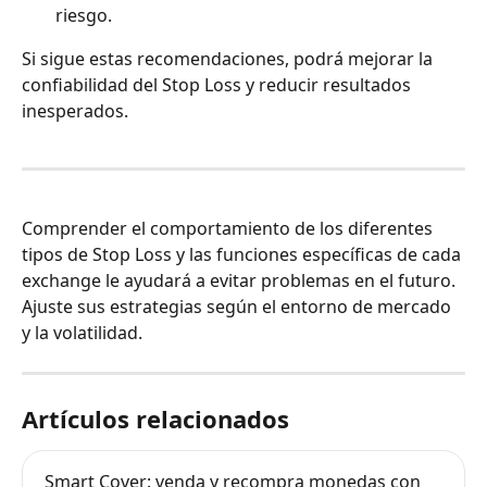
riesgo.
Si sigue estas recomendaciones, podrá mejorar la 
confiabilidad del Stop Loss y reducir resultados 
inesperados.
Comprender el comportamiento de los diferentes 
tipos de Stop Loss y las funciones específicas de cada 
exchange le ayudará a evitar problemas en el futuro. 
Ajuste sus estrategias según el entorno de mercado 
y la volatilidad.
Artículos relacionados
Smart Cover: venda y recompra monedas con 