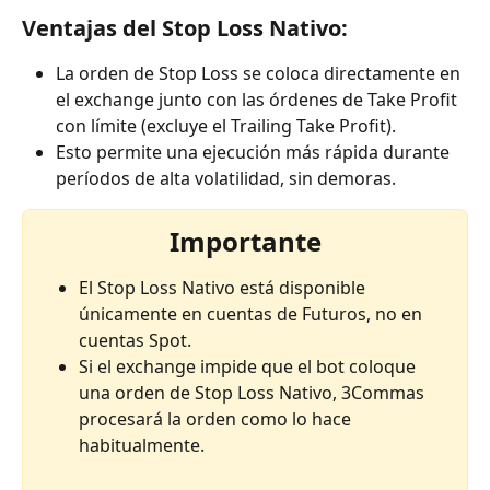
Ventajas del Stop Loss Nativo:
La orden de Stop Loss se coloca directamente en 
el exchange junto con las órdenes de Take Profit 
con límite (excluye el Trailing Take Profit).
Esto permite una ejecución más rápida durante 
períodos de alta volatilidad, sin demoras.
Importante
El Stop Loss Nativo está disponible 
únicamente en cuentas de Futuros, no en 
cuentas Spot.
Si el exchange impide que el bot coloque 
una orden de Stop Loss Nativo, 3Commas 
procesará la orden como lo hace 
habitualmente.