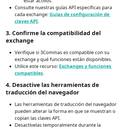
estar activos.
Consulte nuestras guías API específicas para 
cada exchange: 
Guías de configuración de 
claves API
.
3. Confirme la compatibilidad del 
exchange
Verifique si 3Commas es compatible con su 
exchange y qué funciones están disponibles.
Utilice este recurso: 
Exchanges y funciones 
compatibles
.
4. Desactive las herramientas de 
traducción del navegador
Las herramientas de traducción del navegador 
pueden alterar la forma en que se muestran o 
copian las claves API.
Desactívelas temporalmente durante la 