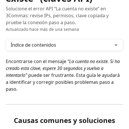
Solucione el error API “La cuenta no existe” en
3Commas: revise IPs, permisos, clave copiada y
pruebe la conexión paso a paso.
Actualizado hace más de una semana
Índice de contenidos
Encontrarse con el mensaje 
“La cuenta no existe. Si ha 
creado esta clave, espere 30 segundos y vuelva a 
intentarlo”
 puede ser frustrante. Esta guía le ayudará 
a identificar y corregir posibles problemas paso a 
paso.
Causas comunes y soluciones