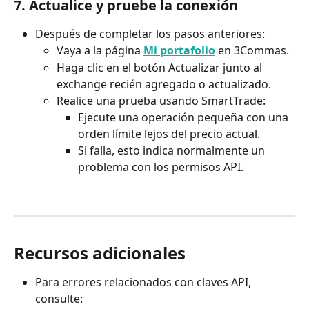
7. Actualice y pruebe la conexión
Después de completar los pasos anteriores:
Vaya a la página 
Mi portafolio
 en 3Commas.
Haga clic en el botón Actualizar junto al 
exchange recién agregado o actualizado.
Realice una prueba usando SmartTrade:
Ejecute una operación pequeña con una 
orden límite lejos del precio actual.
Si falla, esto indica normalmente un 
problema con los permisos API.
Recursos adicionales
Para errores relacionados con claves API, 
consulte: