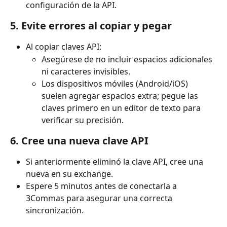
configuración de la API.
5. Evite errores al copiar y pegar
Al copiar claves API:
Asegúrese de no incluir espacios adicionales 
ni caracteres invisibles.
Los dispositivos móviles (Android/iOS) 
suelen agregar espacios extra; pegue las 
claves primero en un editor de texto para 
verificar su precisión.
6. Cree una nueva clave API
Si anteriormente eliminó la clave API, cree una 
nueva en su exchange.
Espere 5 minutos antes de conectarla a 
3Commas para asegurar una correcta 
sincronización.