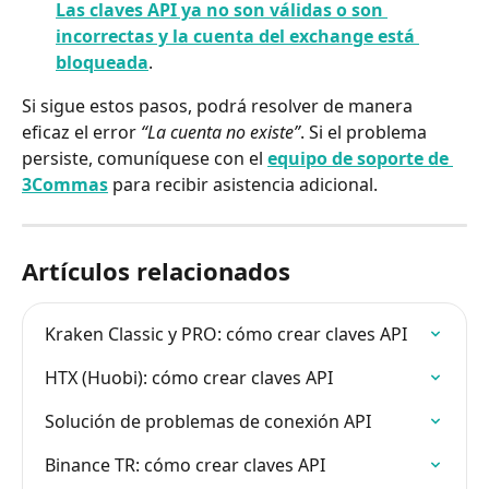
Las claves API ya no son válidas o son 
incorrectas y la cuenta del exchange está 
bloqueada
.
Si sigue estos pasos, podrá resolver de manera 
eficaz el error 
“La cuenta no existe”
. Si el problema 
persiste, comuníquese con el 
equipo de soporte de 
3Commas
 para recibir asistencia adicional.
Artículos relacionados
Kraken Classic y PRO: cómo crear claves API
HTX (Huobi): cómo crear claves API
Solución de problemas de conexión API
Binance TR: cómo crear claves API