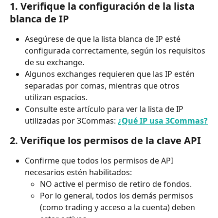
1. Verifique la configuración de la lista 
blanca de IP
Asegúrese de que la lista blanca de IP esté 
configurada correctamente, según los requisitos 
de su exchange.
Algunos exchanges requieren que las IP estén 
separadas por comas, mientras que otros 
utilizan espacios.
Consulte este artículo para ver la lista de IP 
utilizadas por 3Commas: 
¿Qué IP usa 3Commas?
2. Verifique los permisos de la clave API
Confirme que todos los permisos de API 
necesarios estén habilitados:
NO active el permiso de retiro de fondos.
Por lo general, todos los demás permisos 
(como trading y acceso a la cuenta) deben 