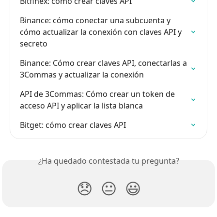
Bitfinex: cómo crear claves API
Binance: cómo conectar una subcuenta y 
cómo actualizar la conexión con claves API y 
secreto
Binance: Cómo crear claves API, conectarlas a 
3Commas y actualizar la conexión
API de 3Commas: Cómo crear un token de 
acceso API y aplicar la lista blanca
Bitget: cómo crear claves API
¿Ha quedado contestada tu pregunta?
😞
😐
😃