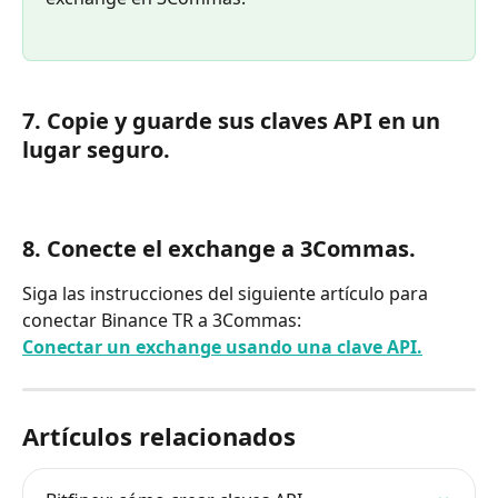
7. Copie y guarde sus claves API en un 
lugar seguro.
8. Conecte el exchange a 3Commas.
Siga las instrucciones del siguiente artículo para 
conectar Binance TR a 3Commas:
Conectar un exchange usando una clave API.
Artículos relacionados