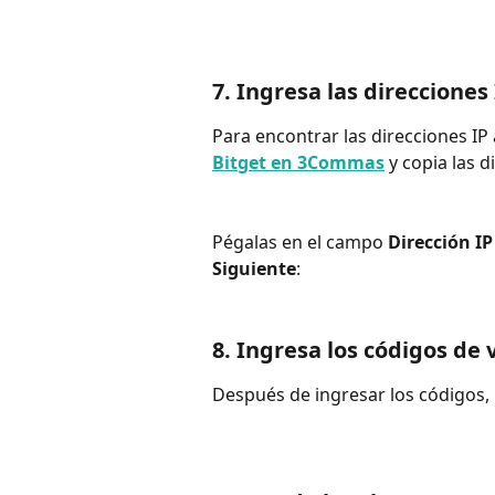
7. Ingresa las direcciones 
Para encontrar las direcciones IP a
Bitget en 3Commas
 y copia las d
Pégalas en el campo 
Dirección I
Siguiente
:
8. Ingresa los códigos de 
Después de ingresar los códigos, h