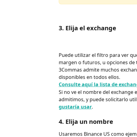
3. Elija el exchange
Puede utilizar el filtro para ver 
margen o futuros, u opciones de 
3Commas admite muchos exchanges
disponibles en todos ellos. 
Consulte aquí la lista de exchan
Si no ve el nombre del exchange en
admitimos, y puede solicitarlo uti
gustaría usar
.
4. Elija un nombre
Usaremos Binance US como ejem