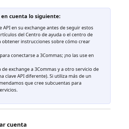
en cuenta lo siguiente:
e API en su exchange antes de seguir estos 
rtículos del Centro de ayuda o el centro de 
 obtener instrucciones sobre cómo crear 
para conectarse a 3Commas; ¡no las use en 
a de exchange a 3Commas y a otro servicio de 
 clave API diferente). Si utiliza más de un 
ecomendamos que cree subcuentas para 
ervicios.
tar cuenta