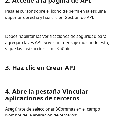
2. Accede a la página de API
Pasa el cursor sobre el ícono de perfil en la esquina 
superior derecha y haz clic en Gestión de API:
Debes habilitar las verificaciones de seguridad para 
agregar claves API. Si ves un mensaje indicando esto, 
sigue las instrucciones de KuCoin.
3. Haz clic en Crear API
4. Abre la pestaña Vincular 
aplicaciones de terceros
Asegúrate de seleccionar 3Commas en el campo 
Nombre de la aplicación de terceros: