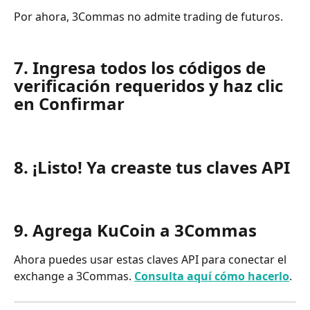
Por ahora, 3Commas no admite trading de futuros.
7. Ingresa todos los códigos de 
verificación requeridos y haz clic 
en Confirmar
8. ¡Listo! Ya creaste tus claves API
9. Agrega KuCoin a 3Commas
Ahora puedes usar estas claves API para conectar el 
exchange a 3Commas. 
Consulta aquí cómo hacerlo
.