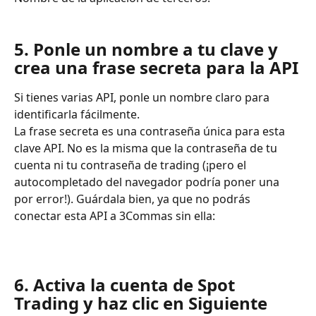
5. Ponle un nombre a tu clave y 
crea una frase secreta para la API
Si tienes varias API, ponle un nombre claro para 
identificarla fácilmente.
La frase secreta es una contraseña única para esta 
clave API. No es la misma que la contraseña de tu 
cuenta ni tu contraseña de trading (¡pero el 
autocompletado del navegador podría poner una 
por error!). Guárdala bien, ya que no podrás 
conectar esta API a 3Commas sin ella:
6. Activa la cuenta de Spot 
Trading y haz clic en Siguiente