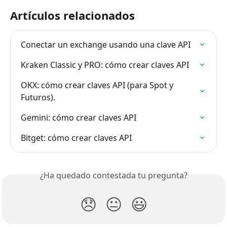
Artículos relacionados
Conectar un exchange usando una clave API
Kraken Classic y PRO: cómo crear claves API
OKX: cómo crear claves API (para Spot y 
Futuros).
Gemini: cómo crear claves API
Bitget: cómo crear claves API
¿Ha quedado contestada tu pregunta?
😞
😐
😃