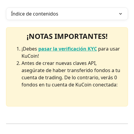
Índice de contenidos
¡NOTAS IMPORTANTES!
¡Debes 
pasar la verificación KYC
 para usar 
KuCoin!
Antes de crear nuevas claves API, 
asegúrate de haber transferido fondos a tu 
cuenta de trading. De lo contrario, verás 0 
fondos en tu cuenta de KuCoin conectada: