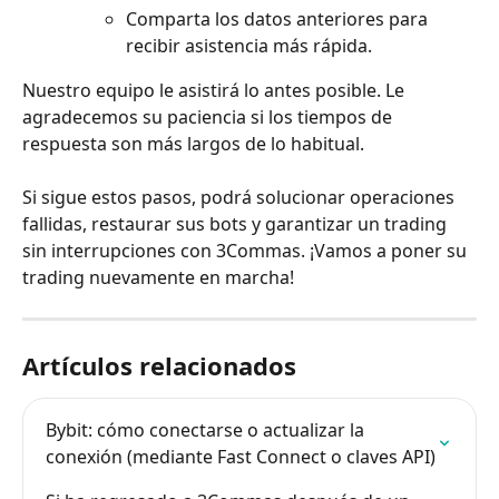
Comparta los datos anteriores para 
recibir asistencia más rápida.
Nuestro equipo le asistirá lo antes posible. Le 
agradecemos su paciencia si los tiempos de 
respuesta son más largos de lo habitual.
Si sigue estos pasos, podrá solucionar operaciones 
fallidas, restaurar sus bots y garantizar un trading 
sin interrupciones con 3Commas. ¡Vamos a poner su 
trading nuevamente en marcha!
Artículos relacionados
Bybit: cómo conectarse o actualizar la 
conexión (mediante Fast Connect o claves API)