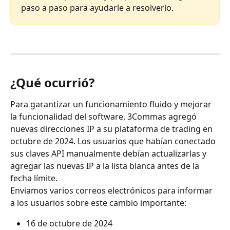
paso a paso para ayudarle a resolverlo.
¿Qué ocurrió?
Para garantizar un funcionamiento fluido y mejorar 
la funcionalidad del software, 3Commas agregó 
nuevas direcciones IP a su plataforma de trading en 
octubre de 2024. Los usuarios que habían conectado 
sus claves API manualmente debían actualizarlas y 
agregar las nuevas IP a la lista blanca antes de la 
fecha límite.
Enviamos varios correos electrónicos para informar 
a los usuarios sobre este cambio importante:
16 de octubre de 2024