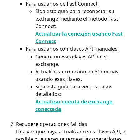
Para usuarios de Fast Connect:
Siga esta guía para reconectar su 
exchange mediante el método Fast 
Connect:
Actualizar la conexión usando Fast 
Connect
Para usuarios con claves API manuales:
Genere nuevas claves API en su 
exchange.
Actualice su conexión en 3Commas 
usando esas claves.
Siga esta guía para ver los pasos 
detallados:
Actualizar cuenta de exchange 
conectada
Recupere operaciones fallidas
Una vez que haya actualizado sus claves API, es 
posible que necesite recrear las operaciones 