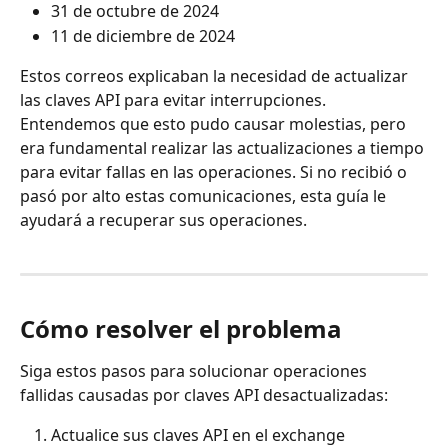
31 de octubre de 2024
11 de diciembre de 2024
Estos correos explicaban la necesidad de actualizar 
las claves API para evitar interrupciones. 
Entendemos que esto pudo causar molestias, pero 
era fundamental realizar las actualizaciones a tiempo 
para evitar fallas en las operaciones. Si no recibió o 
pasó por alto estas comunicaciones, esta guía le 
ayudará a recuperar sus operaciones.
Cómo resolver el problema
Siga estos pasos para solucionar operaciones 
fallidas causadas por claves API desactualizadas:
Actualice sus claves API en el exchange