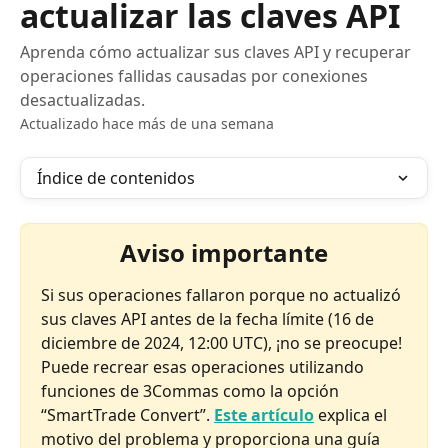
actualizar las claves API
Aprenda cómo actualizar sus claves API y recuperar
operaciones fallidas causadas por conexiones
desactualizadas.
Actualizado hace más de una semana
Índice de contenidos
Aviso importante
Si sus operaciones fallaron porque no actualizó 
sus claves API antes de la fecha límite (16 de 
diciembre de 2024, 12:00 UTC), ¡no se preocupe! 
Puede recrear esas operaciones utilizando 
funciones de 3Commas como la opción 
“SmartTrade Convert”. 
Este artículo
 explica el 
motivo del problema y proporciona una guía 