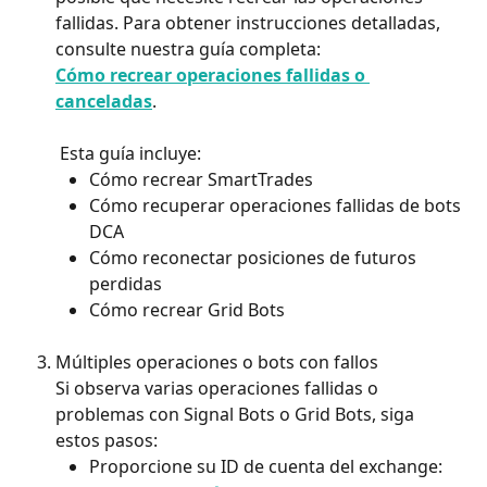
fallidas. Para obtener instrucciones detalladas, 
consulte nuestra guía completa:
Cómo recrear operaciones fallidas o 
canceladas
.
 Esta guía incluye:
Cómo recrear SmartTrades
Cómo recuperar operaciones fallidas de bots 
DCA
Cómo reconectar posiciones de futuros 
perdidas
Cómo recrear Grid Bots
Múltiples operaciones o bots con fallos
Si observa varias operaciones fallidas o 
problemas con Signal Bots o Grid Bots, siga 
estos pasos:
Proporcione su ID de cuenta del exchange: