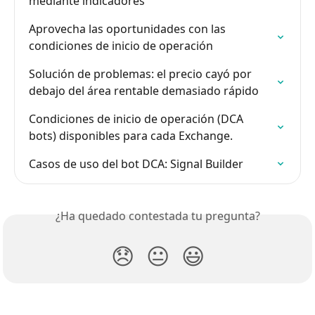
mediante indicadores
Aprovecha las oportunidades con las 
condiciones de inicio de operación
Solución de problemas: el precio cayó por 
debajo del área rentable demasiado rápido
Condiciones de inicio de operación (DCA 
bots) disponibles para cada Exchange.
Casos de uso del bot DCA: Signal Builder
¿Ha quedado contestada tu pregunta?
😞
😐
😃