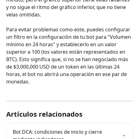
y no sigue el ritmo del gráfico inferior, que no tiene 
velas omitidas.
Para evitar problemas como este, puedes configurar 
un filtro en la configuración de tu bot para "Volumen 
mínimo en 24 horas" y establecerlo en un valor 
superior a 100 (los valores están representados en 
BTC). Esto significa que, si no se han negociado más 
de $3,000,000 USD de un token en las últimas 24 
horas, el bot no abrirá una operación en ese par de 
monedas.
Artículos relacionados
Bot DCA: condiciones de inicio y cierre 