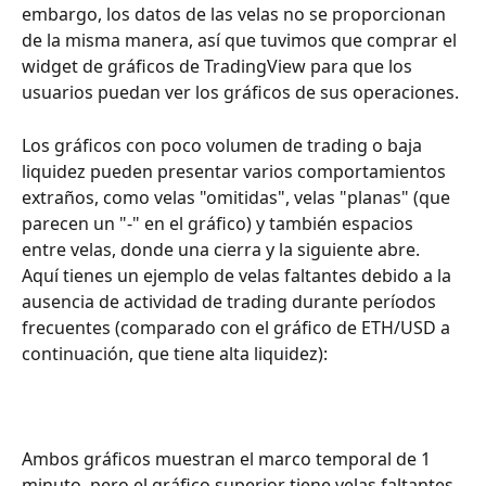
embargo, los datos de las velas no se proporcionan 
de la misma manera, así que tuvimos que comprar el 
widget de gráficos de TradingView para que los 
usuarios puedan ver los gráficos de sus operaciones.
Los gráficos con poco volumen de trading o baja 
liquidez pueden presentar varios comportamientos 
extraños, como velas "omitidas", velas "planas" (que 
parecen un "-" en el gráfico) y también espacios 
entre velas, donde una cierra y la siguiente abre. 
Aquí tienes un ejemplo de velas faltantes debido a la 
ausencia de actividad de trading durante períodos 
frecuentes (comparado con el gráfico de ETH/USD a 
continuación, que tiene alta liquidez):
Ambos gráficos muestran el marco temporal de 1 
minuto, pero el gráfico superior tiene velas faltantes 