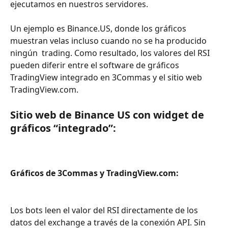
ejecutamos en nuestros servidores.
Un ejemplo es Binance.US, donde los gráficos 
muestran velas incluso cuando no se ha producido 
ningún  trading. Como resultado, los valores del RSI 
pueden diferir entre el software de gráficos 
TradingView integrado en 3Commas y el sitio web 
TradingView.com.
Sitio web de Binance US con widget de 
gráficos “integrado”:
Gráficos de 3Commas y TradingView.com:
Los bots leen el valor del RSI directamente de los 
datos del exchange a través de la conexión API. Sin 