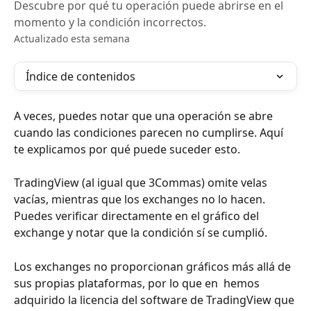
Descubre por qué tu operación puede abrirse en el
momento y la condición incorrectos.
Actualizado esta semana
Índice de contenidos
A veces, puedes notar que una operación se abre 
cuando las condiciones parecen no cumplirse. Aquí 
te explicamos por qué puede suceder esto.
TradingView (al igual que 3Commas) omite velas 
vacías, mientras que los exchanges no lo hacen.
Puedes verificar directamente en el gráfico del 
exchange y notar que la condición sí se cumplió.
Los exchanges no proporcionan gráficos más allá de 
sus propias plataformas, por lo que en  hemos 
adquirido la licencia del software de TradingView que 