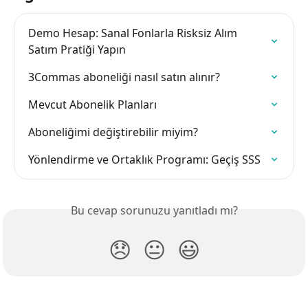
Demo Hesap: Sanal Fonlarla Risksiz Alım 
Satım Pratiği Yapın
3Commas aboneliği nasıl satın alınır?
Mevcut Abonelik Planları
Aboneliğimi değiştirebilir miyim?
Yönlendirme ve Ortaklık Programı: Geçiş SSS
Bu cevap sorunuzu yanıtladı mı?
😞
😐
😃