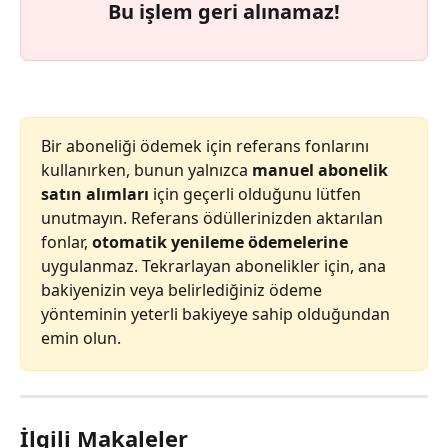
Bu işlem geri alınamaz!
Bir aboneliği ödemek için referans fonlarını 
kullanırken, bunun yalnızca 
manuel abonelik 
satın alımları
 için geçerli olduğunu lütfen 
unutmayın. Referans ödüllerinizden aktarılan 
fonlar, 
otomatik yenileme ödemelerine
uygulanmaz. Tekrarlayan abonelikler için, ana 
bakiyenizin veya belirlediğiniz ödeme 
yönteminin yeterli bakiyeye sahip olduğundan 
emin olun.
İlgili Makaleler