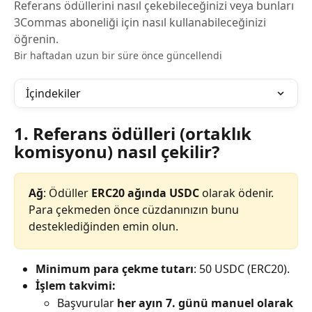
Referans ödüllerini nasıl çekebileceğinizi veya bunları
3Commas aboneliği için nasıl kullanabileceğinizi
öğrenin.
Bir haftadan uzun bir süre önce güncellendi
İçindekiler
1. Referans ödülleri (ortaklık 
komisyonu) nasıl çekilir?
Ağ
: Ödüller 
ERC20 ağında USDC
 olarak ödenir. 
Para çekmeden önce cüzdanınızın bunu 
desteklediğinden emin olun.
Minimum para çekme tutarı
: 50 USDC (ERC20).
İşlem takvimi:
Başvurular 
her ayın 7. günü manuel olarak