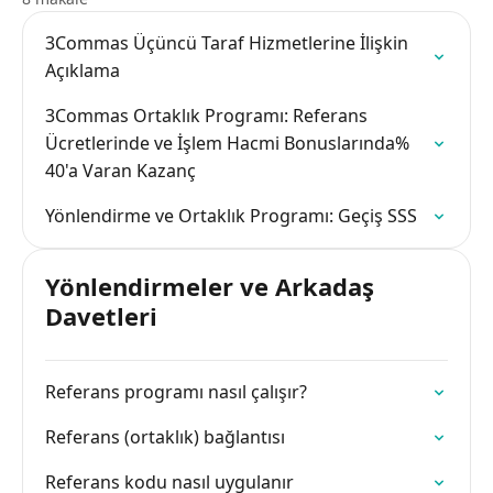
3Commas Üçüncü Taraf Hizmetlerine İlişkin
Açıklama
3Commas Ortaklık Programı: Referans
Ücretlerinde ve İşlem Hacmi Bonuslarında%
40'a Varan Kazanç
Yönlendirme ve Ortaklık Programı: Geçiş SSS
Yönlendirmeler ve Arkadaş
Davetleri
Referans programı nasıl çalışır?
Referans (ortaklık) bağlantısı
Referans kodu nasıl uygulanır