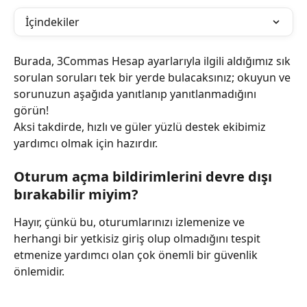
İçindekiler
Burada, 3Commas Hesap ayarlarıyla ilgili aldığımız sık 
sorulan soruları tek bir yerde bulacaksınız; okuyun ve 
sorunuzun aşağıda yanıtlanıp yanıtlanmadığını 
görün!
Aksi takdirde, hızlı ve güler yüzlü destek ekibimiz 
yardımcı olmak için hazırdır.
Oturum açma bildirimlerini devre dışı 
bırakabilir miyim?
Hayır, çünkü bu, oturumlarınızı izlemenize ve 
herhangi bir yetkisiz giriş olup olmadığını tespit 
etmenize yardımcı olan çok önemli bir güvenlik 
önlemidir.