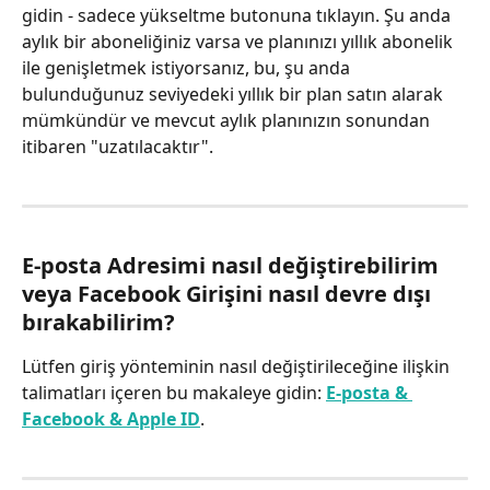
gidin - sadece yükseltme butonuna tıklayın. Şu anda 
aylık bir aboneliğiniz varsa ve planınızı yıllık abonelik 
ile genişletmek istiyorsanız, bu, şu anda 
bulunduğunuz seviyedeki yıllık bir plan satın alarak 
mümkündür ve mevcut aylık planınızın sonundan 
itibaren "uzatılacaktır".
E-posta Adresimi nasıl değiştirebilirim 
veya Facebook Girişini nasıl devre dışı 
bırakabilirim?
Lütfen giriş yönteminin nasıl değiştirileceğine ilişkin 
talimatları içeren bu makaleye gidin: 
E-posta & 
Facebook & Apple ID
.