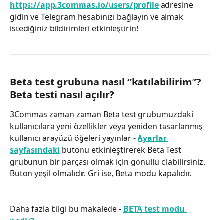
https://app.3commas.io/users/profile
 adresine 
gidin ve Telegram hesabınızı bağlayın ve almak 
istediğiniz bildirimleri etkinleştirin!
Beta test grubuna nasıl “katılabilirim”? 
Beta testi nasıl açılır?
3Commas zaman zaman Beta test grubumuzdaki 
kullanıcılara yeni özellikler veya yeniden tasarlanmış 
kullanıcı arayüzü öğeleri yayınlar - 
Ayarlar 
sayfasındaki
 butonu etkinleştirerek Beta Test 
grubunun bir parçası olmak için gönüllü olabilirsiniz. 
Buton yeşil olmalıdır. Gri ise, Beta modu kapalıdır.
Daha fazla bilgi bu makalede - 
BETA test modu 