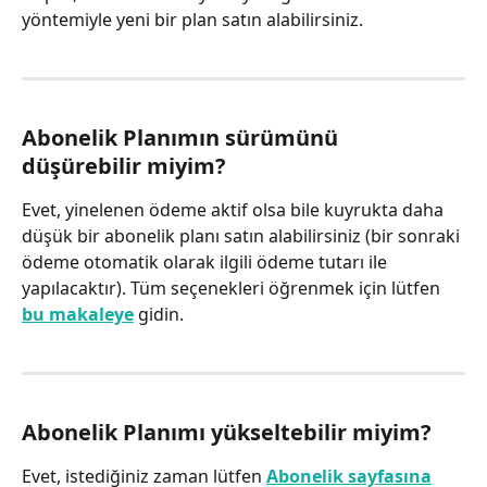
yöntemiyle yeni bir plan satın alabilirsiniz.
Abonelik Planımın sürümünü 
düşürebilir miyim?
Evet, yinelenen ödeme aktif olsa bile kuyrukta daha 
düşük bir abonelik planı satın alabilirsiniz (bir sonraki 
ödeme otomatik olarak ilgili ödeme tutarı ile 
yapılacaktır). Tüm seçenekleri öğrenmek için lütfen 
bu makaleye
 gidin.
Abonelik Planımı yükseltebilir miyim?
Evet, istediğiniz zaman lütfen 
Abonelik sayfasına