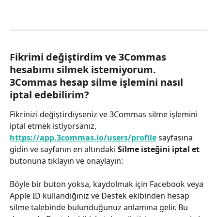
Fikrimi değiştirdim ve 3Commas 
hesabımı silmek istemiyorum. 
3Commas hesap silme işlemini nasıl 
iptal edebilirim?
Fikrinizi değiştirdiyseniz ve 3Commas silme işlemini 
iptal etmek istiyorsanız, 
https://app.3commas.io/users/profile
 sayfasına 
gidin ve sayfanın en altındaki 
Silme isteğini iptal et
butonuna tıklayın ve onaylayın:
Böyle bir buton yoksa, kaydolmak için Facebook veya 
Apple ID kullandığınız ve Destek ekibinden hesap 
silme talebinde bulunduğunuz anlamına gelir. Bu 