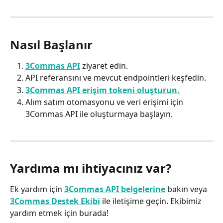
Nasıl Başlanır
3Commas API
 ziyaret edin.
API referansını ve mevcut endpointleri keşfedin.
3Commas API erişim tokeni oluşturun.
Alım satım otomasyonu ve veri erişimi için 
3Commas API ile oluşturmaya başlayın.
Yardıma mı ihtiyacınız var?
Ek yardım için 
3Commas API belgelerine
 bakın veya 
3Commas Destek Ekibi
 ile iletişime geçin. Ekibimiz 
yardım etmek için burada!