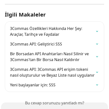
İlgili Makaleler
3Commas Özellikleri Hakkında Her Şey: 
Araçlar, Tarihçe ve Faydalar
3Commas API: Geliştirici SSS
Bir Borsadan API Anahtarları Nasıl Silinir ve 
3Commas'tan Bir Borsa Nasıl Kaldırılır
3Commas API: 3Commas API erişim tokeni 
nasıl oluşturulur ve Beyaz Liste nasıl uygulanır
Yeni başlayanlar için: SSS
Bu cevap sorunuzu yanıtladı mı?