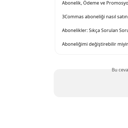
Abonelik, Ödeme ve Promosyo
3Commas aboneliği nasıl satın 
Abonelikler: Sıkça Sorulan Soru
Aboneliğimi değiştirebilir miy
Bu ceva