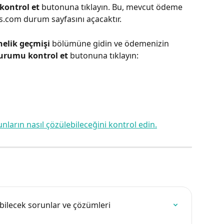
kontrol et
 butonuna tıklayın. Bu, mevcut ödeme 
com durum sayfasını açacaktır.
elik geçmişi
 bölümüne gidin ve ödemenizin 
urumu kontrol et
 butonuna tıklayın:
unların nasıl çözülebileceğini kontrol edin.
bilecek sorunlar ve çözümleri