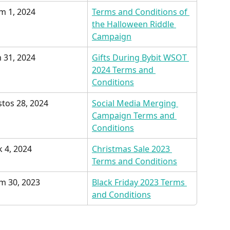
m 1, 2024
Terms and Conditions of 
the Halloween Riddle 
Campaign
 31, 2024
Gifts During Bybit WSOT 
2024 Terms and 
Conditions
tos 28, 2024
Social Media Merging 
Campaign Terms and 
Conditions
 4, 2024
Christmas Sale 2023 
Terms and Conditions
m 30, 2023
Black Friday 2023 Terms 
and Conditions