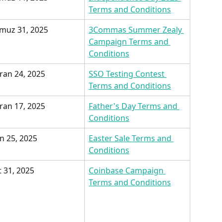
Terms and Conditions
muz 31, 2025
3Commas Summer Zealy 
Campaign Terms and 
Conditions
ran 24, 2025
SSO Testing Contest 
Terms and Conditions
ran 17, 2025
Father's Day Terms and 
Conditions
n 25, 2025
Easter Sale Terms and 
Conditions
 31, 2025
Coinbase Campaign 
Terms and Conditions