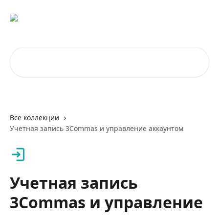
К основному содержимому
Поиск по статьям...
Все коллекции
Учетная запись 3Commas и управление аккаунтом
Учетная запись
3Commas и управление