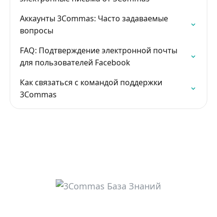
Аккаунты 3Commas: Часто задаваемые
вопросы
FAQ: Подтверждение электронной почты
для пользователей Facebook
Как связаться с командой поддержки
3Commas