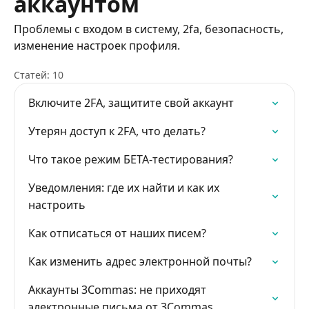
аккаунтом
Проблемы с входом в систему, 2fa, безопасность,
изменение настроек профиля.
Статей: 10
Включите 2FA, защитите свой аккаунт
Утерян доступ к 2FA, что делать?
Что такое режим БЕТА-тестирования?
Уведомления: где их найти и как их
настроить
Как отписаться от наших писем?
Как изменить адрес электронной почты?
Аккаунты 3Commas: не приходят
электронные письма от 3Commas