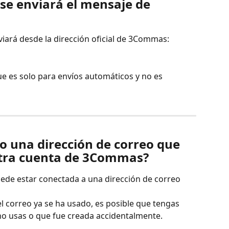
se enviará el mensaje de 
iará desde la dirección oficial de 3Commas: 
e es solo para envíos automáticos y no es 
o una dirección de correo que 
otra cuenta de 3Commas?
de estar conectada a una dirección de correo 
l correo ya se ha usado, es posible que tengas 
o usas o que fue creada accidentalmente.