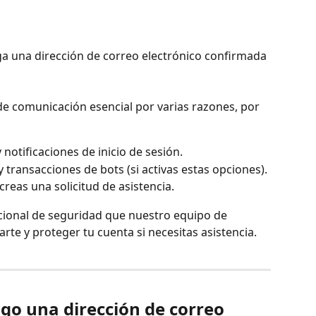
 una dirección de correo electrónico confirmada 
 de comunicación esencial por varias razones, por 
 notificaciones de inicio de sesión.
transacciones de bots (si activas estas opciones).
eas una solicitud de asistencia.
ional de seguridad que nuestro equipo de 
rte y proteger tu cuenta si necesitas asistencia.
go una dirección de correo 