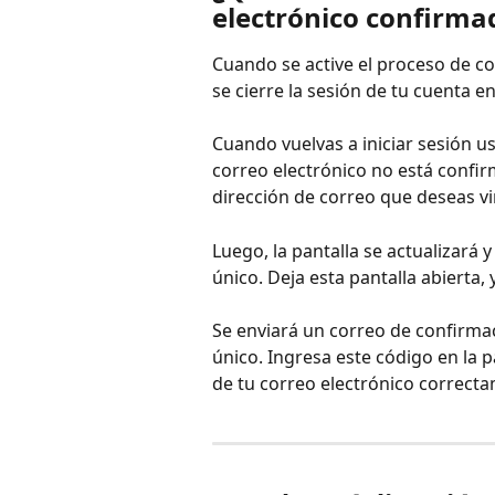
electrónico confirm
Cuando se active el proceso de co
se cierre la sesión de tu cuenta 
Cuando vuelvas a iniciar sesión u
correo electrónico no está confir
dirección de correo que deseas v
Luego, la pantalla se actualizará 
único. Deja esta pantalla abierta, 
Se enviará un correo de confirmac
único. Ingresa este código en la 
de tu correo electrónico correct