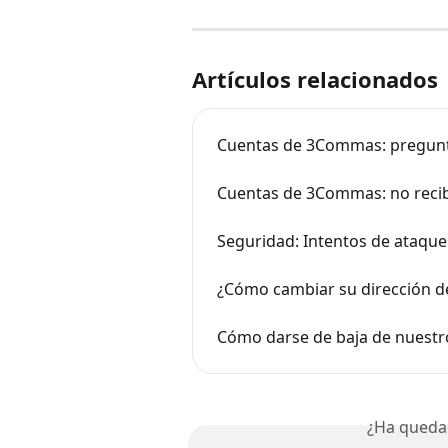
Artículos relacionados
Cuentas de 3Commas: pregunt
Cuentas de 3Commas: no recib
Seguridad: Intentos de ataque
¿Cómo cambiar su dirección de
Cómo darse de baja de nuestro
¿Ha queda