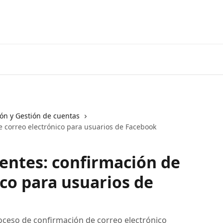
Ir a 3coma
ión y Gestión de cuentas
e correo electrónico para usuarios de Facebook
entes: confirmación de
ico para usuarios de
oceso de confirmación de correo electrónico