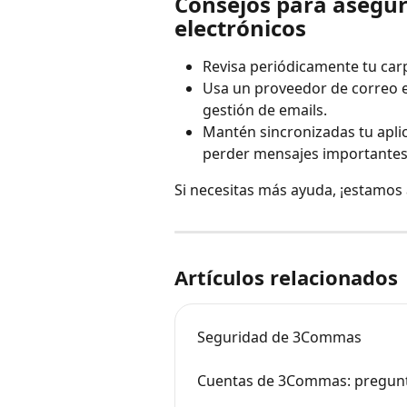
Consejos para asegur
electrónicos
Revisa periódicamente tu car
Usa un proveedor de correo e
gestión de emails.
Mantén sincronizadas tu aplic
perder mensajes importantes
Si necesitas más ayuda, ¡estamos a
Artículos relacionados
Seguridad de 3Commas
Cuentas de 3Commas: pregunt