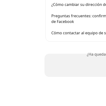
¿Cómo cambiar su dirección de
Preguntas frecuentes: confirm
de Facebook
Cómo contactar al equipo de
¿Ha queda