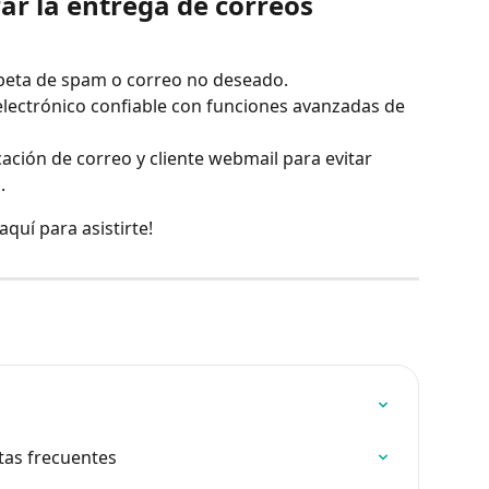
ar la entrega de correos 
peta de spam o correo no deseado.
lectrónico confiable con funciones avanzadas de 
ación de correo y cliente webmail para evitar 
.
quí para asistirte!
as frecuentes