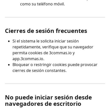
como su teléfono móvil.
Cierres de sesión frecuentes
Si el sistema le solicita iniciar sesión 
repetidamente, verifique que su navegador 
permita cookies de 3commas.io y 
app.3commas.io.
Bloquear o restringir cookies puede provocar 
cierres de sesión constantes.
No puede iniciar sesión desde 
navegadores de escritorio