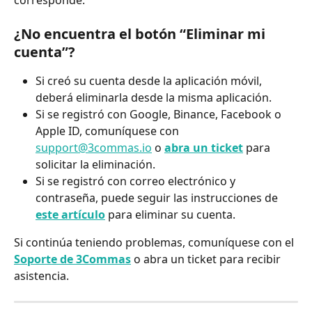
corresponde.
¿No encuentra el botón “Eliminar mi 
cuenta”?
Si creó su cuenta desde la aplicación móvil, 
deberá eliminarla desde la misma aplicación.
Si se registró con Google, Binance, Facebook o 
Apple ID, comuníquese con 
support@3commas.io
 o 
abra un ticket
 para 
solicitar la eliminación.
Si se registró con correo electrónico y 
contraseña, puede seguir las instrucciones de 
este artículo
 para eliminar su cuenta.
Si continúa teniendo problemas, comuníquese con el 
Soporte de 3Commas
 o abra un ticket para recibir 
asistencia.