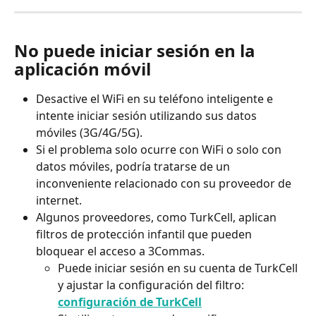
No puede iniciar sesión en la 
aplicación móvil
Desactive el WiFi en su teléfono inteligente e 
intente iniciar sesión utilizando sus datos 
móviles (3G/4G/5G).
Si el problema solo ocurre con WiFi o solo con 
datos móviles, podría tratarse de un 
inconveniente relacionado con su proveedor de 
internet.
Algunos proveedores, como TurkCell, aplican 
filtros de protección infantil que pueden 
bloquear el acceso a 3Commas.
Puede iniciar sesión en su cuenta de TurkCell 
y ajustar la configuración del filtro: 
configuración de TurkCell