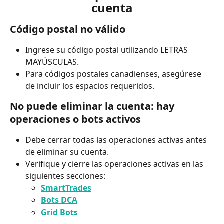
cuenta
Código postal no válido
Ingrese su código postal utilizando LETRAS 
MAYÚSCULAS.
Para códigos postales canadienses, asegúrese 
de incluir los espacios requeridos.
No puede eliminar la cuenta: hay 
operaciones o bots activos
Debe cerrar todas las operaciones activas antes 
de eliminar su cuenta.
Verifique y cierre las operaciones activas en las 
siguientes secciones:
SmartTrades
Bots DCA
Grid Bots