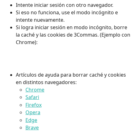
Intente iniciar sesión con otro navegador.
Si eso no funciona, use el modo incógnito e 
intente nuevamente.
Si logra iniciar sesión en modo incógnito, borre 
la caché y las cookies de 3Commas. (Ejemplo con 
Chrome):
Artículos de ayuda para borrar caché y cookies 
en distintos navegadores:
Chrome
Safari
Firefox
Opera
Edge
Brave