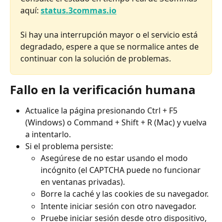
aquí: 
status.3commas.io
Si hay una interrupción mayor o el servicio está 
degradado, espere a que se normalice antes de 
continuar con la solución de problemas.
Fallo en la verificación humana
Actualice la página presionando Ctrl + F5 
(Windows) o Command + Shift + R (Mac) y vuelva 
a intentarlo.
Si el problema persiste:
Asegúrese de no estar usando el modo 
incógnito (el CAPTCHA puede no funcionar 
en ventanas privadas).
Borre la caché y las cookies de su navegador.
Intente iniciar sesión con otro navegador.
Pruebe iniciar sesión desde otro dispositivo, 