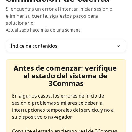
Si encuentra un error al intentar iniciar sesión o
eliminar su cuenta, siga estos pasos para
solucionarlo:
Actualizado hace más de una semana
Índice de contenidos
Antes de comenzar: verifique 
el estado del sistema de 
3Commas
En algunos casos, los errores de inicio de 
sesión o problemas similares se deben a 
interrupciones temporales del servicio, y no a 
su dispositivo o navegador.
Consulte el estado en tiempo real de 3Commas 