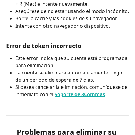
+ R (Mac) e intente nuevamente.
Asegúrese de no estar usando el modo incógnito.
Borre la caché y las cookies de su navegador.
Intente con otro navegador o dispositivo.
Error de token incorrecto
Este error indica que su cuenta está programada 
para eliminación.
La cuenta se eliminará automáticamente luego 
de un período de espera de 7 días.
Si desea cancelar la eliminación, comuníquese de 
inmediato con el 
Soporte de 3Commas
.
Problemas para eliminar su 