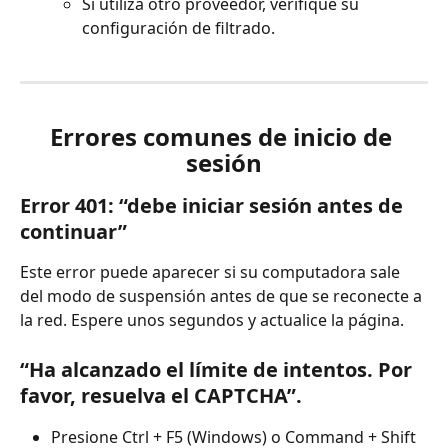
Si utiliza otro proveedor, verifique su 
configuración de filtrado.
Errores comunes de inicio de 
sesión
Error 401: “debe iniciar sesión antes de 
continuar”
Este error puede aparecer si su computadora sale 
del modo de suspensión antes de que se reconecte a 
la red. Espere unos segundos y actualice la página.
“Ha alcanzado el límite de intentos. Por 
favor, resuelva el CAPTCHA”.
Presione Ctrl + F5 (Windows) o Command + Shift 