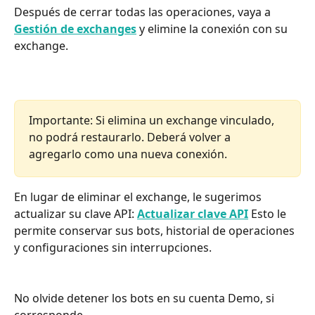
Después de cerrar todas las operaciones, vaya a 
Gestión de exchanges
 y elimine la conexión con su 
exchange.
Importante: Si elimina un exchange vinculado, 
no podrá restaurarlo. Deberá volver a 
agregarlo como una nueva conexión.
En lugar de eliminar el exchange, le sugerimos 
actualizar su clave API: 
Actualizar clave API
 Esto le 
permite conservar sus bots, historial de operaciones 
y configuraciones sin interrupciones.
No olvide detener los bots en su cuenta Demo, si 