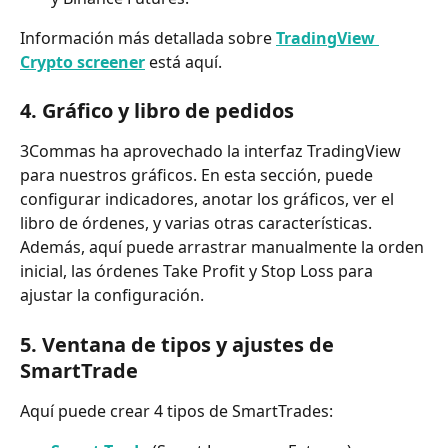
Información más detallada sobre 
TradingView 
Crypto screener
 está aquí.
4. Gráfico y libro de pedidos
3Commas ha aprovechado la interfaz TradingView 
para nuestros gráficos. En esta sección, puede 
configurar indicadores, anotar los gráficos, ver el 
libro de órdenes, y varias otras características.
Además, aquí puede arrastrar manualmente la orden 
inicial, las órdenes Take Profit y Stop Loss para 
ajustar la configuración.
5. Ventana de tipos y ajustes de 
SmartTrade
Aquí puede crear 4 tipos de SmartTrades: