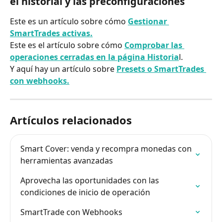
el historial y las preconfiguraciones
Este es un artículo sobre cómo 
Gestionar 
SmartTrades activas.
Este es el artículo sobre cómo 
Comprobar las 
operaciones cerradas en la página Historia
l.
Y aquí hay un artículo sobre 
Presets o SmartTrades 
con webhooks.
Artículos relacionados
Smart Cover: venda y recompra monedas con 
herramientas avanzadas
Aprovecha las oportunidades con las 
condiciones de inicio de operación
SmartTrade con Webhooks