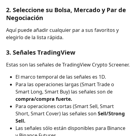
2. Seleccione su Bolsa, Mercado y Par de 
Negociación
Aquí puede añadir cualquier par a sus favoritos y 
elegirlo de la lista rápida.
3. Señales TradingView
Estas son las señales de TradingView Crypto Screener.
El marco temporal de las señales es 1D.
Para las operaciones largas (Smart Trade o 
Smart Long, Smart Buy) las señales son de 
compra/compra fuerte.
Para operaciones cortas (Smart Sell, Smart 
Short, Smart Cover) las señales son 
Sell/Strong 
Sell.
Las señales sólo están disponibles para Binance 
y Binance Futures.