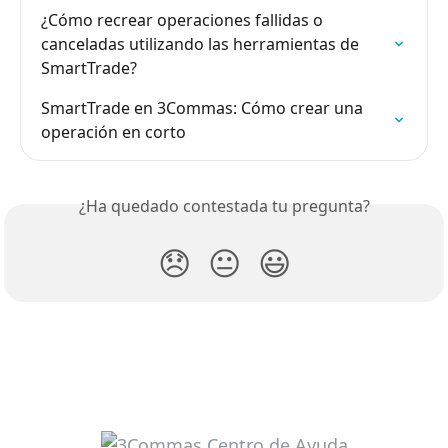
¿Cómo recrear operaciones fallidas o 
canceladas utilizando las herramientas de 
SmartTrade?
SmartTrade en 3Commas: Cómo crear una 
operación en corto
¿Ha quedado contestada tu pregunta?
😞
😐
😃