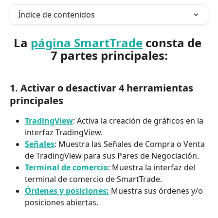
Índice de contenidos
La 
página SmartTrade
 consta de 
7 partes principales:
1. Activar o desactivar 4 herramientas 
principales
TradingView
: Activa la creación de gráficos en la 
interfaz TradingView.
Señales
: Muestra las Señales de Compra o Venta 
de TradingView para sus Pares de Negociación.
Terminal de comercio
: Muestra la interfaz del 
terminal de comercio de SmartTrade.
Órdenes y posiciones:
 Muestra sus órdenes y/o 
posiciones abiertas.