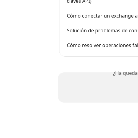
claves API)
Cómo conectar un exchange 
Solución de problemas de con
Cómo resolver operaciones falli
¿Ha queda