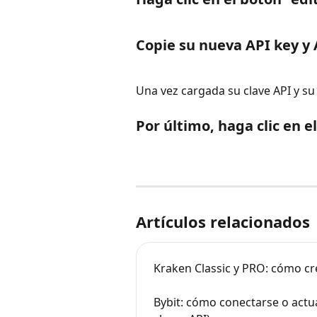
Copie su nueva API key y 
Una vez cargada su clave API y su 
Por último, haga clic en e
Artículos relacionados
Kraken Classic y PRO: cómo cr
Bybit: cómo conectarse o actua