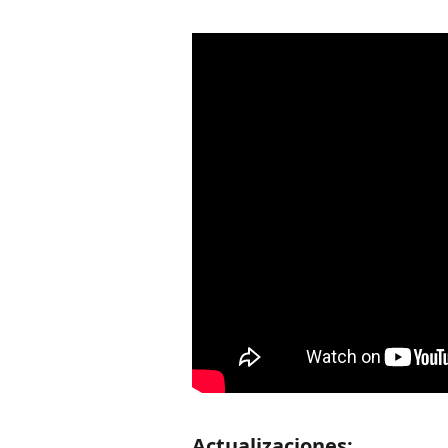
Actualizaciones: