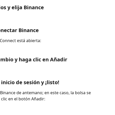
os y elija Binance
Conectar Binance
Connect está abierta:
cambio y haga clic en Añadir
nicio de sesión y ¡listo!
 Binance de antemano; en este caso, la bolsa se 
clic en el botón Añadir: