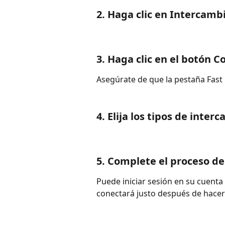
2. Haga clic en Intercambi
3. Haga clic en el botón 
Asegúrate de que la pestaña Fast 
4. Elija los tipos de inter
5. Complete el proceso de i
Puede iniciar sesión en su cuenta
conectará justo después de hacer 