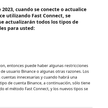
 2023, cuando se conecte o actualice 
ce utilizando Fast Connect, se 
 actualizarán todos los tipos de 
les para usted:
ron, entonces puede haber algunas restricciones 
a de usuario Binance o algunas otras razones. Los 
 cuentas innecesarias y cuando habrá una 
ipo de cuenta Binance, a continuación, sólo tiene 
ando el método Fast Connect, y los nuevos tipos se 