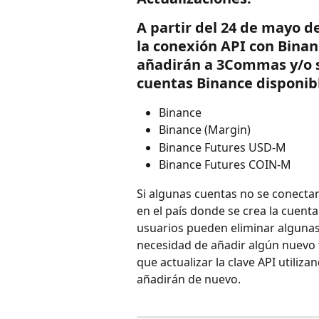
A partir del 24 de mayo de
la conexión API con Binan
añadirán a 3Commas y/o se
cuentas Binance disponib
Binance
Binance (Margin)
Binance Futures USD-M
Binance Futures COIN-M
Si algunas cuentas no se conecta
en el país donde se crea la cuent
usuarios pueden eliminar algunas
necesidad de añadir algún nuevo t
que actualizar la clave API utiliz
añadirán de nuevo.