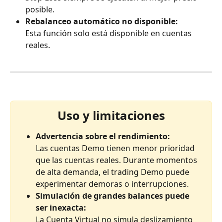
posible.
Rebalanceo automático no disponible:
Esta función solo está disponible en cuentas 
reales.
Uso y limitaciones
Advertencia sobre el rendimiento:
Las cuentas Demo tienen menor prioridad 
que las cuentas reales. Durante momentos 
de alta demanda, el trading Demo puede 
experimentar demoras o interrupciones.
Simulación de grandes balances puede 
ser inexacta:
La Cuenta Virtual no simula deslizamiento 