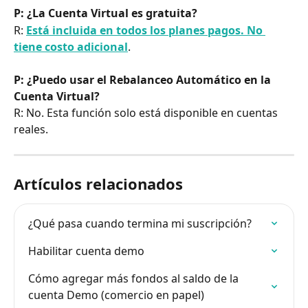
P: ¿La Cuenta Virtual es gratuita?
R: 
Está incluida en todos los planes pagos. No 
tiene costo adicional
.
P: ¿Puedo usar el Rebalanceo Automático en la 
Cuenta Virtual?
R: No. Esta función solo está disponible en cuentas 
reales.
Artículos relacionados
¿Qué pasa cuando termina mi suscripción?
Habilitar cuenta demo
Cómo agregar más fondos al saldo de la 
cuenta Demo (comercio en papel)