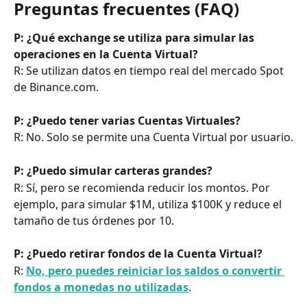
Preguntas frecuentes (FAQ)
P: ¿Qué exchange se utiliza para simular las 
operaciones en la Cuenta Virtual?
R: Se utilizan datos en tiempo real del mercado Spot 
de Binance.com.
P: ¿Puedo tener varias Cuentas Virtuales?
R: No. Solo se permite una Cuenta Virtual por usuario.
P: ¿Puedo simular carteras grandes?
R: Sí, pero se recomienda reducir los montos. Por 
ejemplo, para simular $1M, utiliza $100K y reduce el 
tamaño de tus órdenes por 10.
P: ¿Puedo retirar fondos de la Cuenta Virtual?
R: 
No, pero puedes reiniciar los saldos o convertir 
fondos a monedas no utilizadas
.