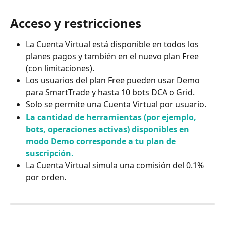
Acceso y restricciones
La Cuenta Virtual está disponible en todos los 
planes pagos y también en el nuevo plan Free 
(con limitaciones).
Los usuarios del plan Free pueden usar Demo 
para SmartTrade y hasta 10 bots DCA o Grid.
Solo se permite una Cuenta Virtual por usuario.
La cantidad de herramientas (por ejemplo, 
bots, operaciones activas) disponibles en 
modo Demo corresponde a tu plan de 
suscripción.
La Cuenta Virtual simula una comisión del 0.1% 
por orden.