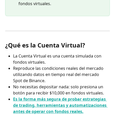
fondos virtuales.
¿Qué es la Cuenta Virtual?
La Cuenta Virtual es una cuenta simulada con 
fondos virtuales.
Reproduce las condiciones reales del mercado 
utilizando datos en tiempo real del mercado 
Spot de Binance.
No necesitas depositar nada: solo presiona un 
botón para recibir $10,000 en fondos virtuales.
Es la forma más segura de probar estrategias 
de trading, herramientas y automatizaciones 
antes de operar con fondos reales.