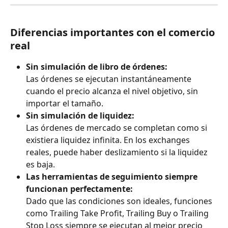
Diferencias importantes con el comercio 
real
Sin simulación de libro de órdenes:
Las órdenes se ejecutan instantáneamente 
cuando el precio alcanza el nivel objetivo, sin 
importar el tamaño.
Sin simulación de liquidez:
Las órdenes de mercado se completan como si 
existiera liquidez infinita. En los exchanges 
reales, puede haber deslizamiento si la liquidez 
es baja.
Las herramientas de seguimiento siempre 
funcionan perfectamente:
Dado que las condiciones son ideales, funciones 
como Trailing Take Profit, Trailing Buy o Trailing 
Stop Loss siempre se ejecutan al mejor precio 