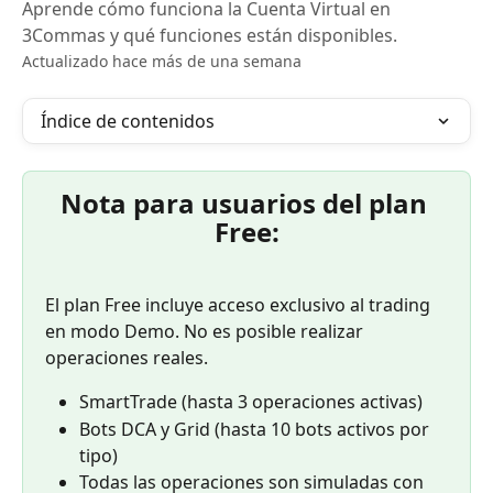
Aprende cómo funciona la Cuenta Virtual en
3Commas y qué funciones están disponibles.
Actualizado hace más de una semana
Índice de contenidos
Nota para usuarios del plan 
Free:
El plan Free incluye acceso exclusivo al trading 
en modo Demo. No es posible realizar 
operaciones reales.
SmartTrade (hasta 3 operaciones activas)
Bots DCA y Grid (hasta 10 bots activos por 
tipo)
Todas las operaciones son simuladas con 