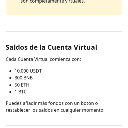
son completamente virtuales.
Saldos de la Cuenta Virtual
Cada Cuenta Virtual comienza con:
10,000 USDT
300 BNB
50 ETH
1 BTC
Puedes añadir más fondos con un botón o 
restablecer los saldos en cualquier momento.