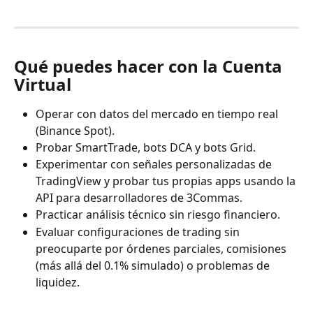
Qué puedes hacer con la Cuenta 
Virtual
Operar con datos del mercado en tiempo real 
(Binance Spot).
Probar SmartTrade, bots DCA y bots Grid.
Experimentar con señales personalizadas de 
TradingView y probar tus propias apps usando la 
API para desarrolladores de 3Commas.
Practicar análisis técnico sin riesgo financiero.
Evaluar configuraciones de trading sin 
preocuparte por órdenes parciales, comisiones 
(más allá del 0.1% simulado) o problemas de 
liquidez.