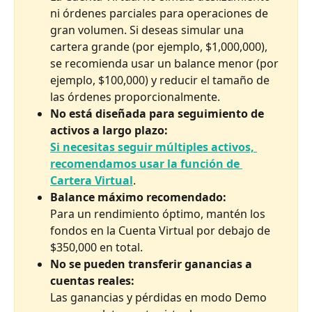
ni órdenes parciales para operaciones de 
gran volumen. Si deseas simular una 
cartera grande (por ejemplo, $1,000,000), 
se recomienda usar un balance menor (por 
ejemplo, $100,000) y reducir el tamaño de 
las órdenes proporcionalmente.
No está diseñada para seguimiento de 
activos a largo plazo:
Si necesitas seguir múltiples activos, 
recomendamos usar la función de 
Cartera Virtual
.
Balance máximo recomendado:
Para un rendimiento óptimo, mantén los 
fondos en la Cuenta Virtual por debajo de 
$350,000 en total.
No se pueden transferir ganancias a 
cuentas reales:
Las ganancias y pérdidas en modo Demo 