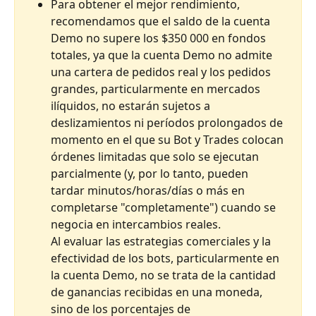
Para obtener el mejor rendimiento, 
recomendamos que el saldo de la cuenta 
Demo no supere los $350 000 en fondos 
totales, ya que la cuenta Demo no admite 
una cartera de pedidos real y los pedidos 
grandes, particularmente en mercados 
ilíquidos, no estarán sujetos a 
deslizamientos ni períodos prolongados de 
momento en el que su Bot y Trades colocan 
órdenes limitadas que solo se ejecutan 
parcialmente (y, por lo tanto, pueden 
tardar minutos/horas/días o más en 
completarse "completamente") cuando se 
negocia en intercambios reales.
Al evaluar las estrategias comerciales y la 
efectividad de los bots, particularmente en 
la cuenta Demo, no se trata de la cantidad 
de ganancias recibidas en una moneda, 
sino de los porcentajes de 