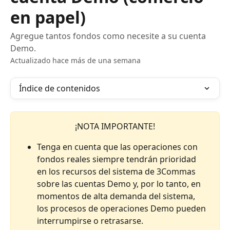
en papel)
Agregue tantos fondos como necesite a su cuenta
Demo.
Actualizado hace más de una semana
Índice de contenidos
¡NOTA IMPORTANTE!
Tenga en cuenta que las operaciones con 
fondos reales siempre tendrán prioridad 
en los recursos del sistema de 3Commas 
sobre las cuentas Demo y, por lo tanto, en 
momentos de alta demanda del sistema, 
los procesos de operaciones Demo pueden 
interrumpirse o retrasarse.