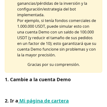
ganancias/pérdidas de la inversión y la 
configuración/estrategia del bot 
implementada.
Por ejemplo, si tenía fondos comerciales de 
1.000.000 USDT, puede simular esto con 
una cuenta Demo con un saldo de 100.000 
USDT (y reducir el tamaño de sus pedidos 
en un factor de 10); esto garantizará que su 
cuenta Demo funcione sin problemas y con 
la la mayor precisión.
Gracias por su comprensión.
1. Cambie a la cuenta Demo
2. Ir a
 Mi página de cartera