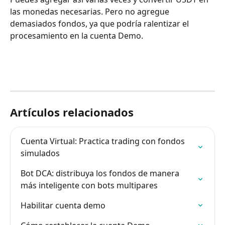
las monedas necesarias. Pero no agregue 
demasiados fondos, ya que podría ralentizar el 
procesamiento en la cuenta Demo.
Artículos relacionados
Cuenta Virtual: Practica trading con fondos 
simulados
Bot DCA: distribuya los fondos de manera 
más inteligente con bots multipares
Habilitar cuenta demo