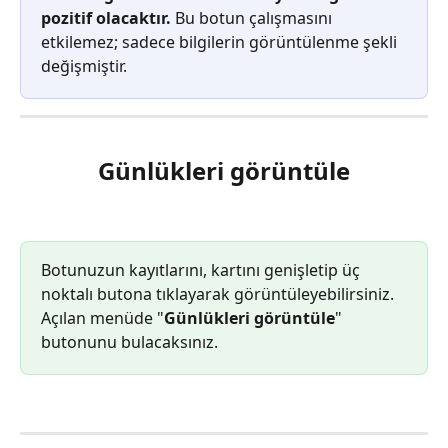
pozitif olacaktır.
 Bu botun çalışmasını 
etkilemez; sadece bilgilerin görüntülenme şekli 
değişmiştir.
Günlükleri görüntüle
Botunuzun kayıtlarını, kartını genişletip üç 
noktalı butona tıklayarak görüntüleyebilirsiniz. 
Açılan menüde "
Günlükleri görüntüle
" 
butonunu bulacaksınız.