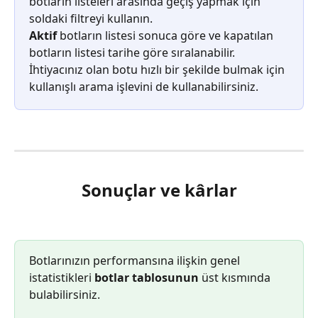
botların listeleri arasında geçiş yapmak için 
soldaki filtreyi kullanın.
Aktif
 botların listesi sonuca göre ve kapatılan 
botların listesi tarihe göre sıralanabilir.
İhtiyacınız olan botu hızlı bir şekilde bulmak için 
kullanışlı arama işlevini de kullanabilirsiniz.
Sonuçlar ve kârlar
Botlarınızın performansına ilişkin genel 
istatistikleri 
botlar tablosunun
 üst kısmında 
bulabilirsiniz.