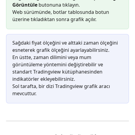
Görüntüle
 butonuna tıklayın.
Web sürümünde, botlar tablosunda botun 
üzerine tıkladıktan sonra grafik açılır.
Sağdaki fiyat ölçeğini ve alttaki zaman ölçeğini 
esneterek grafik ölçeğini ayarlayabilirsiniz.
En üstte, zaman dilimini veya mum 
görüntüleme yöntemini değiştirebilir ve 
standart Tradingview kütüphanesinden 
indikatörler ekleyebilirsiniz.
Sol tarafta, bir dizi Tradingview grafik aracı 
mevcuttur.