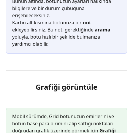
Bunun altında, botunuzun ayarları hakkında 
bilgilere ve bir durum çubuğuna 
erişebileceksiniz.
Kartın alt kısmına botunuza bir 
not
ekleyebilirsiniz. Bu not, gerektiğinde 
arama
yoluyla, botu hızlı bir şekilde bulmanıza 
yardımcı olabilir.
Grafiği görüntüle
Mobil sürümde, Grid botunuzun emirlerini ve 
botun base para birimini alıp sattığı noktaları 
doğrudan grafik üzerinde görmek için 
Grafiği 