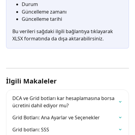
Durum
Güncelleme zamanı
Güncelleme tarihi
Bu verileri sağdaki ilgili bağlantıya tıklayarak 
XLSX formatında da dışa aktarabilirsiniz.
İlgili Makaleler
DCA ve Grid botları kar hesaplamasına borsa 
ücretini dahil ediyor mu?
Grid Botları: Ana Ayarlar ve Seçenekler
Grid botları: SSS