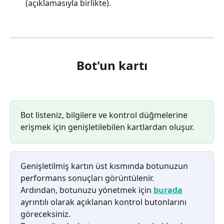
(açıklamasıyla birlikte).
Bot'un kartı
Bot listeniz, bilgilere ve kontrol düğmelerine 
erişmek için genişletilebilen kartlardan oluşur.
Genişletilmiş kartın üst kısmında botunuzun 
performans sonuçları görüntülenir.
Ardından, botunuzu yönetmek için 
burada
ayrıntılı olarak açıklanan kontrol butonlarını 
göreceksiniz.