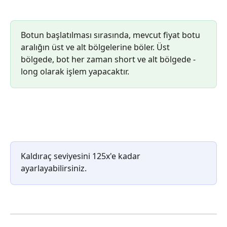
Botun başlatılması sırasında, mevcut fiyat botu 
aralığın üst ve alt bölgelerine böler. Üst 
bölgede, bot her zaman short ve alt bölgede - 
long olarak işlem yapacaktır.
Kaldıraç seviyesini 125x'e kadar 
ayarlayabilirsiniz.