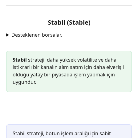
Stabil (Stable)
Desteklenen borsalar.
Stabil
 strateji, daha yüksek volatilite ve daha 
istikrarlı bir kanalın alım satım için daha elverişli 
olduğu yatay bir piyasada işlem yapmak için 
uygundur.
Stabil strateji, botun işlem aralığı için sabit 