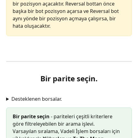
bir pozisyon açacaktır. Reversal bottan önce 
başka bir bot pozisyon açarsa ve Reversal bot 
aynı yönde bir pozisyon açmaya çalışırsa, bir 
hata oluşacaktır.
Bir parite seçin.
Desteklenen borsalar.
Bir parite seçin
 - pariteleri çeşitli kriterlere 
göre filtreleyebilen bir arama işlevi.
Varsayılan sıralama, Vadeli İşlem borsaları için 