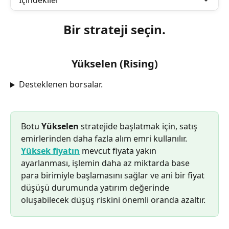
İçindekiler
Bir strateji seçin.
Yükselen (Rising)
Desteklenen borsalar.
Botu 
Yükselen
 stratejide başlatmak için, satış 
emirlerinden daha fazla alım emri kullanılır. 
Yüksek fiyatın
 mevcut fiyata yakın 
ayarlanması, işlemin daha az miktarda base 
para birimiyle başlamasını sağlar ve ani bir fiyat 
düşüşü durumunda yatırım değerinde 
oluşabilecek düşüş riskini önemli oranda azaltır.