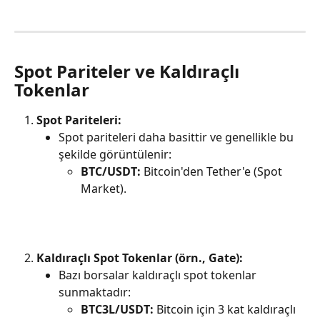
Spot Pariteler ve Kaldıraçlı 
Tokenlar
Spot Pariteleri:
Spot pariteleri daha basittir ve genellikle bu 
şekilde görüntülenir:
BTC/USDT:
 Bitcoin'den Tether'e (Spot 
Market).
Kaldıraçlı Spot Tokenlar (örn., Gate):
Bazı borsalar kaldıraçlı spot tokenlar 
sunmaktadır:
BTC3L/USDT:
 Bitcoin için 3 kat kaldıraçlı 