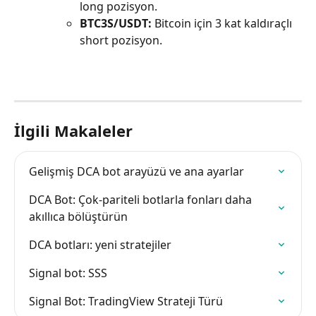
long pozisyon.
BTC3S/USDT:
 Bitcoin için 3 kat kaldıraçlı 
short pozisyon.
İlgili Makaleler
Gelişmiş DCA bot arayüzü ve ana ayarlar
DCA Bot: Çok-pariteli botlarla fonları daha 
akıllıca bölüştürün
DCA botları: yeni stratejiler
Signal bot: SSS
Signal Bot: TradingView Strateji Türü