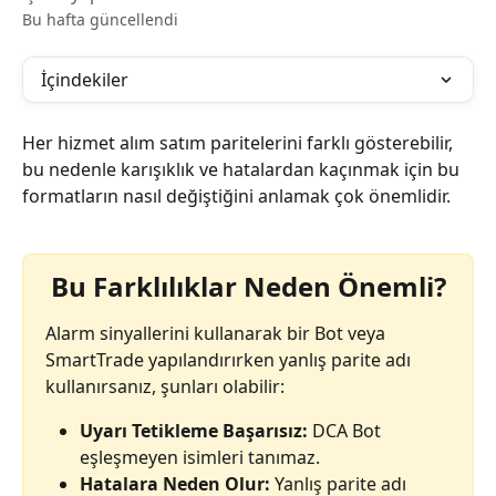
Bu hafta güncellendi
İçindekiler
Her hizmet alım satım paritelerini farklı gösterebilir, 
bu nedenle karışıklık ve hatalardan kaçınmak için bu 
formatların nasıl değiştiğini anlamak çok önemlidir.
Bu Farklılıklar Neden Önemli?
Alarm sinyallerini kullanarak bir Bot veya 
SmartTrade yapılandırırken yanlış parite adı 
kullanırsanız, şunları olabilir:
Uyarı Tetikleme Başarısız:
 DCA Bot 
eşleşmeyen isimleri tanımaz.
Hatalara Neden Olur:
 Yanlış parite adı 