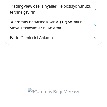
TradingView özel sinyalleri ile pozisyonunuzu
tersine çevirin
3Commas Botlarında Kar Al (TP) ve Yakın
Sinyal Etkileşimlerini Anlama
Parite İsimlerini Anlamak