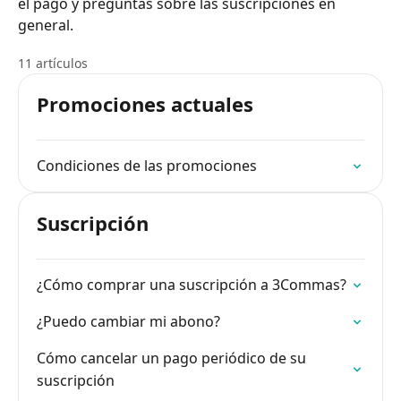
el pago y preguntas sobre las suscripciones en
general.
11 artículos
Promociones actuales
Condiciones de las promociones
Suscripción
¿Cómo comprar una suscripción a 3Commas?
¿Puedo cambiar mi abono?
Cómo cancelar un pago periódico de su
suscripción