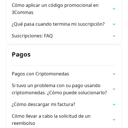
Cómo aplicar un código promocional en
3Commas
¿Qué pasa cuando termina mi suscripción?
Suscripciones: FAQ
Pagos
Pagos con Criptomonedas
Si tuvo un problema con su pago usando
criptomonedas. ¿Cómo puede solucionarlo?
¿Cómo descargar mi factura?
Cómo llevar a cabo la solicitud de un
reembolso