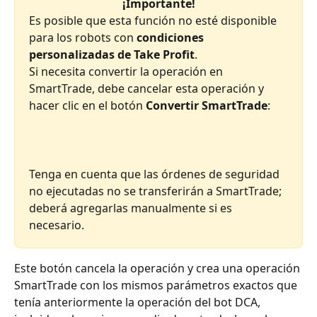
¡Importante!
Es posible que esta función no esté disponible 
para los robots con 
condiciones 
personalizadas de Take Profit
.
Si necesita convertir la operación en 
SmartTrade, debe cancelar esta operación y 
hacer clic en el botón 
Convertir SmartTrade
:
Tenga en cuenta que las órdenes de seguridad 
no ejecutadas no se transferirán a SmartTrade; 
deberá agregarlas manualmente si es 
necesario.
Este botón cancela la operación y crea una operación 
SmartTrade con los mismos parámetros exactos que 
tenía anteriormente la operación del bot DCA, 