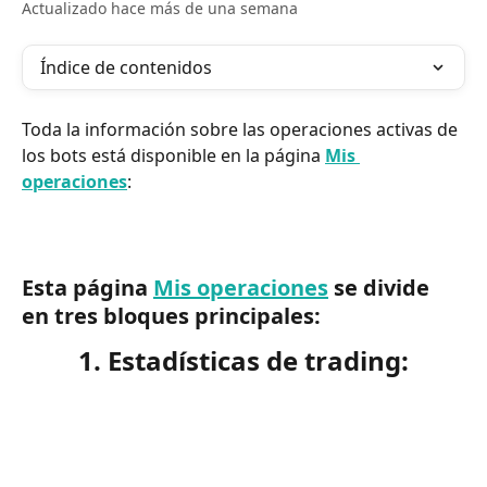
Actualizado hace más de una semana
Índice de contenidos
Toda la información sobre las operaciones activas de 
los bots está disponible en la página 
Mis 
operaciones
:
Esta página 
Mis operaciones
 se divide 
en tres bloques principales:
1. Estadísticas de trading: