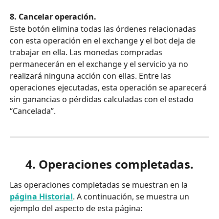
8. Cancelar operación.
Este botón elimina todas las órdenes relacionadas 
con esta operación en el exchange y el bot deja de 
trabajar en ella. Las monedas compradas 
permanecerán en el exchange y el servicio ya no 
realizará ninguna acción con ellas. Entre las 
operaciones ejecutadas, esta operación se aparecerá 
sin ganancias o pérdidas calculadas con el estado 
“Cancelada”.
4. Operaciones completadas.
Las operaciones completadas se muestran en la 
página Historial
. A continuación, se muestra un 
ejemplo del aspecto de esta página: