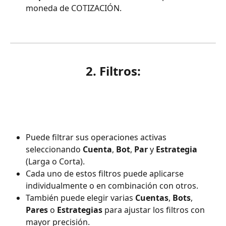
moneda de COTIZACIÓN.
2. Filtros:
Puede filtrar sus operaciones activas 
seleccionando 
Cuenta
, 
Bot
, 
Par
 y 
Estrategia
(Larga o Corta).
Cada uno de estos filtros puede aplicarse 
individualmente o en combinación con otros.
También puede elegir varias 
Cuentas
, 
Bots
, 
Pares
 o 
Estrategias
 para ajustar los filtros con 
mayor precisión.