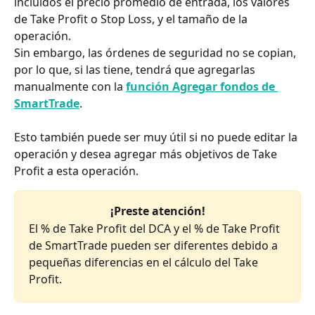
incluidos el precio promedio de entrada, los valores 
de Take Profit o Stop Loss, y el tamaño de la 
operación.
Sin embargo, las órdenes de seguridad no se copian, 
por lo que, si las tiene, tendrá que agregarlas 
manualmente con la 
función Agregar fondos de 
SmartTrade
.
Esto también puede ser muy útil si no puede editar la 
operación y desea agregar más objetivos de Take 
Profit a esta operación.
¡Preste atención!
El % de Take Profit del DCA y el % de Take Profit 
de SmartTrade pueden ser diferentes debido a 
pequeñas diferencias en el cálculo del Take 
Profit.