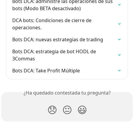
Bots DCA: administre las operaciones de sus 
bots (Modo BETA desactivado)
DCA bots: Condiciones de cierre de 
operaciones.
Bots DCA: nuevas estrategias de trading
Bots DCA: estrategia de bot HODL de 
3Commas
Bots DCA: Take Profit Múltiple
¿Ha quedado contestada tu pregunta?
😞
😐
😃