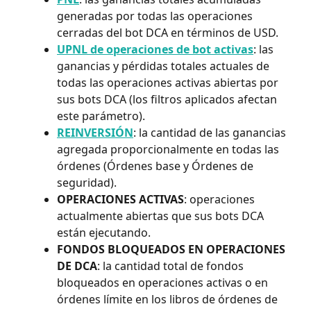
generadas por todas las operaciones 
cerradas del bot DCA en términos de USD.
UPNL de operaciones de bot activas
: las 
ganancias y pérdidas totales actuales de 
todas las operaciones activas abiertas por 
sus bots DCA (los filtros aplicados afectan 
este parámetro).
REINVERSIÓN
: la cantidad de las ganancias 
agregada proporcionalmente en todas las 
órdenes (Órdenes base y Órdenes de 
seguridad).
OPERACIONES ACTIVAS
: operaciones 
actualmente abiertas que sus bots DCA 
están ejecutando.
FONDOS BLOQUEADOS EN OPERACIONES 
DE DCA
: la cantidad total de fondos 
bloqueados en operaciones activas o en 
órdenes límite en los libros de órdenes de 