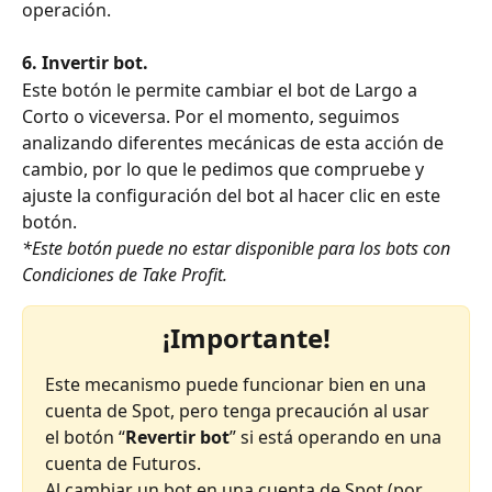
operación.
6. Invertir bot.
Este botón le permite cambiar el bot de Largo a 
Corto o viceversa. Por el momento, seguimos 
analizando diferentes mecánicas de esta acción de 
cambio, por lo que le pedimos que compruebe y 
ajuste la configuración del bot al hacer clic en este 
botón.
*Este botón puede no estar disponible para los bots con 
Condiciones de Take Profit.
¡Importante!
Este mecanismo puede funcionar bien en una 
cuenta de Spot, pero tenga precaución al usar 
el botón “
Revertir bot
” si está operando en una 
cuenta de Futuros.
Al cambiar un bot en una cuenta de Spot (por 