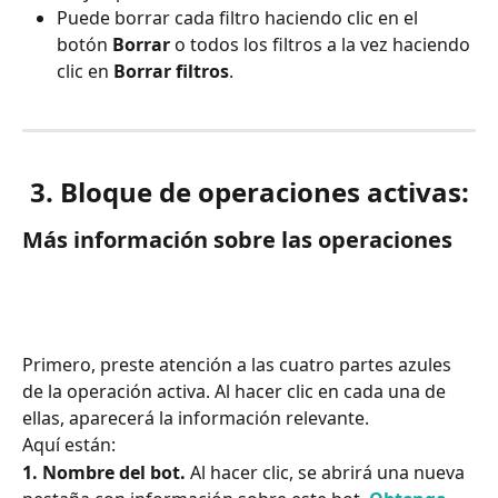
Puede borrar cada filtro haciendo clic en el 
botón 
Borrar
 o todos los filtros a la vez haciendo 
clic en 
Borrar filtros
.
3. Bloque de operaciones activas:
Más información sobre las operaciones
Primero, preste atención a las cuatro partes azules 
de la operación activa. Al hacer clic en cada una de 
ellas, aparecerá la información relevante.
Aquí están:
1. Nombre del bot. 
Al hacer clic, se abrirá una nueva 