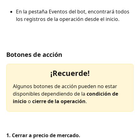
En la pestaña Eventos del bot, encontrará todos 
los registros de la operación desde el inicio.
Botones de acción
¡Recuerde!
Algunos botones de acción pueden no estar 
disponibles dependiendo de la 
condición de 
inicio
 o 
cierre de la operación
.
1. Cerrar a precio de mercado.