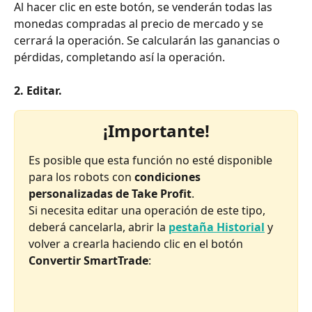
Al hacer clic en este botón, se venderán todas las 
monedas compradas al precio de mercado y se 
cerrará la operación. Se calcularán las ganancias o 
pérdidas, completando así la operación.
2. Editar.
¡Importante!
Es posible que esta función no esté disponible 
para los robots con 
condiciones 
personalizadas de Take Profit
.
Si necesita editar una operación de este tipo, 
deberá cancelarla, abrir la 
pestaña Historial
 y 
volver a crearla haciendo clic en el botón 
Convertir SmartTrade
: