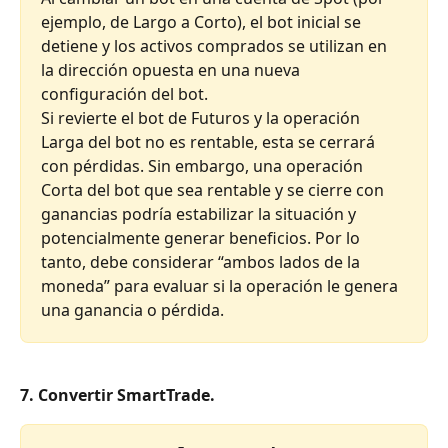
ejemplo, de Largo a Corto), el bot inicial se 
detiene y los activos comprados se utilizan en 
la dirección opuesta en una nueva 
configuración del bot.
Si revierte el bot de Futuros y la operación 
Larga del bot no es rentable, esta se cerrará 
con pérdidas. Sin embargo, una operación 
Corta del bot que sea rentable y se cierre con 
ganancias podría estabilizar la situación y 
potencialmente generar beneficios. Por lo 
tanto, debe considerar “ambos lados de la 
moneda” para evaluar si la operación le genera 
una ganancia o pérdida.
7. Convertir SmartTrade.