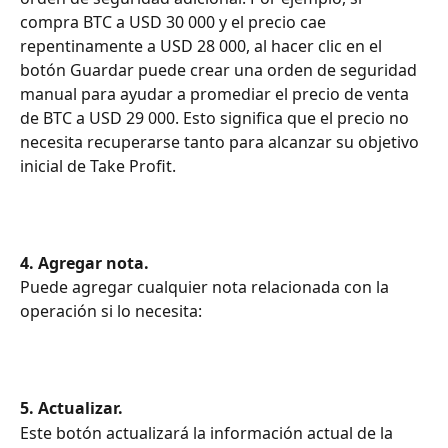
compra BTC a USD 30 000 y el precio cae 
repentinamente a USD 28 000, al hacer clic en el 
botón Guardar puede crear una orden de seguridad 
manual para ayudar a promediar el precio de venta 
de BTC a USD 29 000. Esto significa que el precio no 
necesita recuperarse tanto para alcanzar su objetivo 
inicial de Take Profit.
4. Agregar nota.
Puede agregar cualquier nota relacionada con la 
operación si lo necesita:
5. Actualizar.
Este botón actualizará la información actual de la 