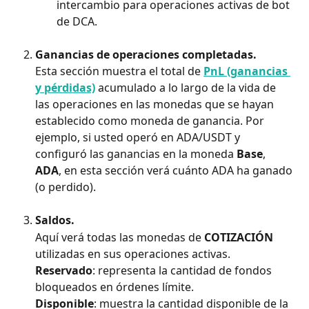
intercambio para operaciones activas de bot 
de DCA.
Ganancias de operaciones completadas.
Esta sección muestra el total de 
PnL (ganancias 
y pérdidas)
 acumulado a lo largo de la vida de 
las operaciones en las monedas que se hayan 
establecido como moneda de ganancia. Por 
ejemplo, si usted operó en ADA/USDT y 
configuró las ganancias en la moneda 
Base
, 
ADA
, en esta sección verá cuánto ADA ha ganado 
(o perdido).
Saldos.
Aquí verá todas las monedas de 
COTIZACIÓN
utilizadas en sus operaciones activas.
Reservado
: representa la cantidad de fondos 
bloqueados en órdenes límite.
Disponible
: muestra la cantidad disponible de la 