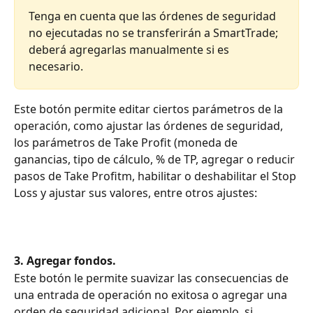
Tenga en cuenta que las órdenes de seguridad 
no ejecutadas no se transferirán a SmartTrade; 
deberá agregarlas manualmente si es 
necesario.
Este botón permite editar ciertos parámetros de la 
operación, como ajustar las órdenes de seguridad, 
los parámetros de Take Profit (moneda de 
ganancias, tipo de cálculo, % de TP, agregar o reducir 
pasos de Take Profitm, habilitar o deshabilitar el Stop 
Loss y ajustar sus valores, entre otros ajustes:
3. Agregar fondos.
Este botón le permite suavizar las consecuencias de 
una entrada de operación no exitosa o agregar una 
orden de seguridad adicional. Por ejemplo, si 