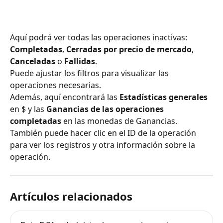
Aquí podrá ver todas las operaciones inactivas: 
Completadas
, 
Cerradas por precio de mercado
, 
Canceladas
 o 
Fallidas
.
Puede ajustar los filtros para visualizar las 
operaciones necesarias.
Además, aquí encontrará las 
Estadísticas generales
en $ y las 
Ganancias de las operaciones 
completadas
 en las monedas de Ganancias.
También puede hacer clic en el ID de la operación 
para ver los registros y otra información sobre la 
operación.
Artículos relacionados