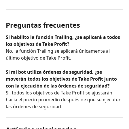
Preguntas frecuentes
Si habilito la función Trailing, ¿se aplicará a todos 
los objetivos de Take Profit?
No, la función Trailing se aplicará únicamente al 
último objetivo de Take Profit.
Si mi bot utiliza órdenes de seguridad, ¿se 
moverán todos los objetivos de Take Profit junto 
con la ejecución de las órdenes de seguridad?
Sí, todos los objetivos de Take Profit se ajustarán 
hacia el precio promedio después de que se ejecuten 
las órdenes de seguridad.