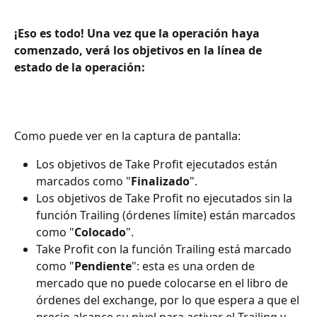
¡Eso es todo! Una vez que la operación haya 
comenzado, verá los objetivos en la línea de 
estado de la operación:
Como puede ver en la captura de pantalla:
Los objetivos de Take Profit ejecutados están 
marcados como "
Finalizado
".
Los objetivos de Take Profit no ejecutados sin la 
función Trailing (órdenes límite) están marcados 
como "
Colocado
".
Take Profit con la función Trailing está marcado 
como "
Pendiente
": esta es una orden de 
mercado que no puede colocarse en el libro de 
órdenes del exchange, por lo que espera a que el 