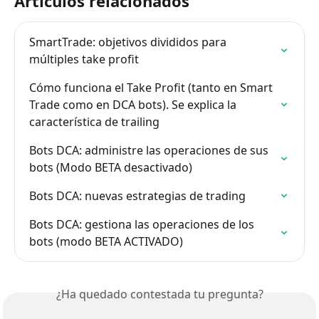
Artículos relacionados
SmartTrade: objetivos divididos para 
múltiples take profit
Cómo funciona el Take Profit (tanto en Smart 
Trade como en DCA bots). Se explica la 
característica de trailing
Bots DCA: administre las operaciones de sus 
bots (Modo BETA desactivado)
Bots DCA: nuevas estrategias de trading
Bots DCA: gestiona las operaciones de los 
bots (modo BETA ACTIVADO)
¿Ha quedado contestada tu pregunta?