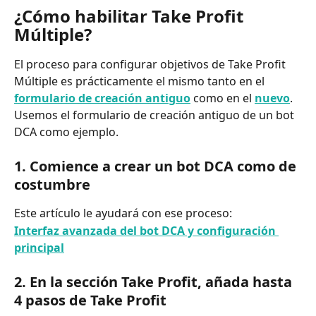
¿Cómo habilitar Take Profit 
Múltiple?
El proceso para configurar objetivos de Take Profit 
Múltiple es prácticamente el mismo tanto en el 
formulario de creación antiguo
 como en el 
nuevo
. 
Usemos el formulario de creación antiguo de un bot 
DCA como ejemplo.
1. Comience a crear un bot DCA como de 
costumbre
Este artículo le ayudará con ese proceso:
Interfaz avanzada del bot DCA y configuración 
principal
2. En la sección Take Profit, añada hasta 
4 pasos de Take Profit