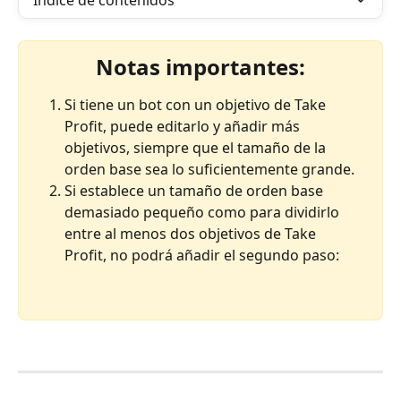
Índice de contenidos
Notas importantes:
Si tiene un bot con un objetivo de Take 
Profit, puede editarlo y añadir más 
objetivos, siempre que el tamaño de la 
orden base sea lo suficientemente grande.
Si establece un tamaño de orden base 
demasiado pequeño como para dividirlo 
entre al menos dos objetivos de Take 
Profit, no podrá añadir el segundo paso: