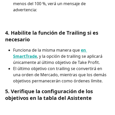
menos del 100 %, verá un mensaje de 
advertencia:
4. Habilite la función de Trailing si es 
necesario
Funciona de la misma manera que 
en 
SmartTrade
, y la opción de trailing se aplicará 
únicamente al último objetivo de Take Profit. 
El último objetivo con trailing se convertirá en 
una orden de Mercado, mientras que los demás 
objetivos permanecerán como órdenes límite.
5. Verifique la configuración de los 
objetivos en la tabla del Asistente