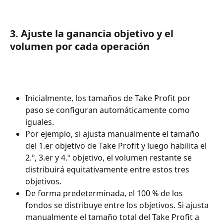
3. Ajuste la ganancia objetivo y el 
volumen por cada operación
Inicialmente, los tamaños de Take Profit por 
paso se configuran automáticamente como 
iguales.
Por ejemplo, si ajusta manualmente el tamaño 
del 1.er objetivo de Take Profit y luego habilita el 
2.º, 3.er y 4.º objetivo, el volumen restante se 
distribuirá equitativamente entre estos tres 
objetivos.
De forma predeterminada, el 100 % de los 
fondos se distribuye entre los objetivos. Si ajusta 
manualmente el tamaño total del Take Profit a 