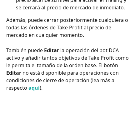
precio alcance su nivel para activar el Trailing y 
se cerrará al precio de mercado de inmediato.
Además, puede cerrar posteriormente cualquiera o 
todas las órdenes de Take Profit al precio de 
mercado en cualquier momento.
También puede 
Editar
 la operación del bot DCA 
activo y añadir tantos objetivos de Take Profit como 
le permita el tamaño de la orden base. El botón 
Editar
 no está disponible para operaciones con 
condiciones de cierre de operación (lea más al 
respecto 
aquí
).