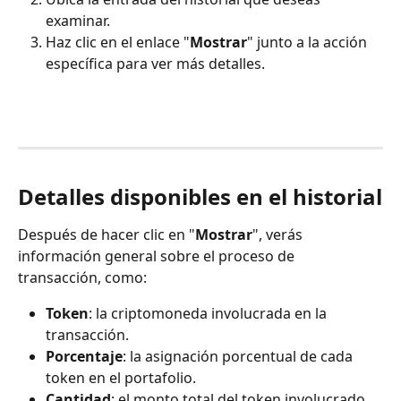
examinar.
Haz clic en el enlace "
Mostrar
" junto a la acción 
específica para ver más detalles.
Detalles disponibles en el historial
Después de hacer clic en "
Mostrar
", verás 
información general sobre el proceso de 
transacción, como:
Token
: la criptomoneda involucrada en la 
transacción.
Porcentaje
: la asignación porcentual de cada 
token en el portafolio.
Cantidad
: el monto total del token involucrado 