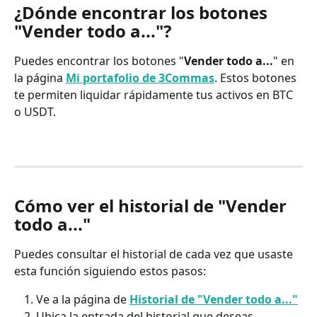
¿Dónde encontrar los botones 
"Vender todo a..."?
Puedes encontrar los botones "
Vender todo a...
" en 
la página 
Mi portafolio de 3Commas
. Estos botones 
te permiten liquidar rápidamente tus activos en BTC 
o USDT.
Cómo ver el historial de "Vender 
todo a..."
Puedes consultar el historial de cada vez que usaste 
esta función siguiendo estos pasos:
Ve a la página de 
Historial de "Vender todo a..."
Ubica la entrada del historial que deseas 