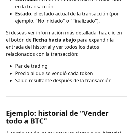
en la transacción.
Estado
: el estado actual de la transacción (por 
ejemplo, "No iniciado" o "Finalizado").
Si deseas ver información más detallada, haz clic en 
el botón de 
flecha hacia abajo
 para expandir la 
entrada del historial y ver todos los datos 
relacionados con la transacción:
Par de trading
Precio al que se vendió cada token
Saldo resultante después de la transacción
Ejemplo: historial de "Vender 
todo a BTC"