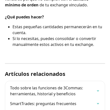
mínimo de orden
 de tu exchange vinculado.
¿Qué puedes hacer?
Estas pequeñas cantidades permanecerán en tu 
cuenta.
Si lo necesitas, puedes consolidar o convertir 
manualmente estos activos en tu exchange.
Artículos relacionados
Todo sobre las funciones de 3Commas: 
herramientas, historial y beneficios
SmartTrades: preguntas frecuentes