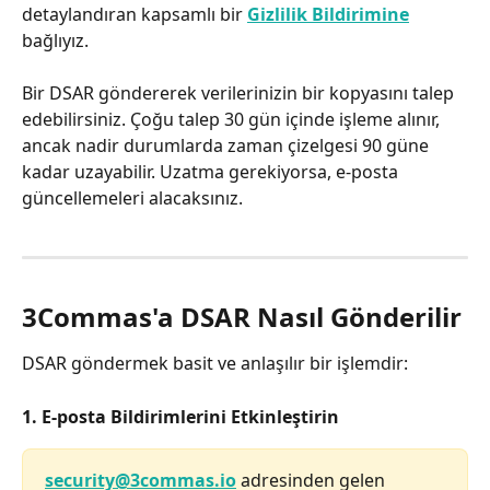
detaylandıran kapsamlı bir 
Gizlilik Bildirimine
bağlıyız.
Bir DSAR göndererek verilerinizin bir kopyasını talep 
edebilirsiniz. Çoğu talep 30 gün içinde işleme alınır, 
ancak nadir durumlarda zaman çizelgesi 90 güne 
kadar uzayabilir. Uzatma gerekiyorsa, e-posta 
güncellemeleri alacaksınız.
3Commas'a DSAR Nasıl Gönderilir
DSAR göndermek basit ve anlaşılır bir işlemdir:
1. E-posta Bildirimlerini Etkinleştirin
security@3commas.io
 adresinden gelen 