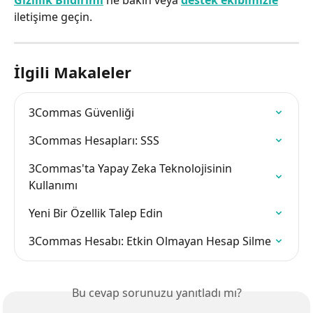
iletişime geçin.
İlgili Makaleler
3Commas Güvenliği
3Commas Hesapları: SSS
3Commas'ta Yapay Zeka Teknolojisinin 
Kullanımı
Yeni Bir Özellik Talep Edin
3Commas Hesabı: Etkin Olmayan Hesap Silme
Bu cevap sorunuzu yanıtladı mı?