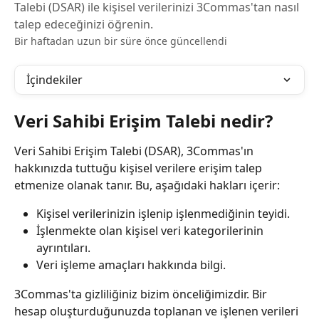
Talebi (DSAR) ile kişisel verilerinizi 3Commas'tan nasıl
talep edeceğinizi öğrenin.
Bir haftadan uzun bir süre önce güncellendi
İçindekiler
Veri Sahibi Erişim Talebi nedir?
Veri Sahibi Erişim Talebi (DSAR), 3Commas'ın 
hakkınızda tuttuğu kişisel verilere erişim talep 
etmenize olanak tanır. Bu, aşağıdaki hakları içerir:
Kişisel verilerinizin işlenip işlenmediğinin teyidi.
İşlenmekte olan kişisel veri kategorilerinin 
ayrıntıları.
Veri işleme amaçları hakkında bilgi.
3Commas'ta gizliliğiniz bizim önceliğimizdir. Bir 
hesap oluşturduğunuzda toplanan ve işlenen verileri 