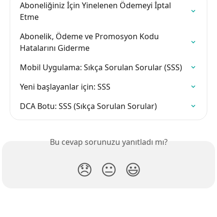
Aboneliğiniz İçin Yinelenen Ödemeyi İptal 
Etme
Abonelik, Ödeme ve Promosyon Kodu 
Hatalarını Giderme
Mobil Uygulama: Sıkça Sorulan Sorular (SSS)
Yeni başlayanlar için: SSS
DCA Botu: SSS (Sıkça Sorulan Sorular)
Bu cevap sorunuzu yanıtladı mı?
😞
😐
😃