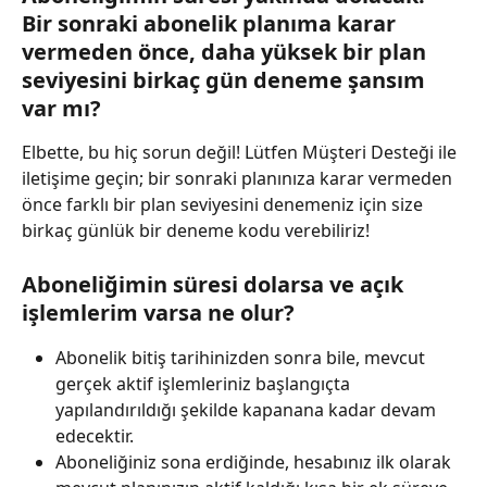
Bir sonraki abonelik planıma karar 
vermeden önce, daha yüksek bir plan 
seviyesini birkaç gün deneme şansım 
var mı?
Elbette, bu hiç sorun değil! Lütfen Müşteri Desteği ile 
iletişime geçin; bir sonraki planınıza karar vermeden 
önce farklı bir plan seviyesini denemeniz için size 
birkaç günlük bir deneme kodu verebiliriz!
Aboneliğimin süresi dolarsa ve açık 
işlemlerim varsa ne olur?
Abonelik bitiş tarihinizden sonra bile, mevcut 
gerçek aktif işlemleriniz başlangıçta 
yapılandırıldığı şekilde kapanana kadar devam 
edecektir.
Aboneliğiniz sona erdiğinde, hesabınız ilk olarak 