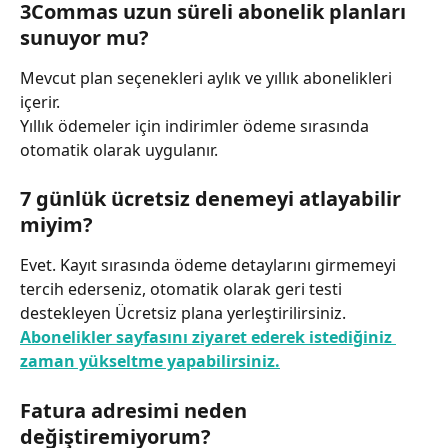
3Commas uzun süreli abonelik planları 
sunuyor mu?
Mevcut plan seçenekleri aylık ve yıllık abonelikleri 
içerir.
Yıllık ödemeler için indirimler ödeme sırasında 
otomatik olarak uygulanır.
7 günlük ücretsiz denemeyi atlayabilir 
miyim?
Evet. Kayıt sırasında ödeme detaylarını girmemeyi 
tercih ederseniz, otomatik olarak geri testi 
destekleyen Ücretsiz plana yerleştirilirsiniz.
Abonelikler sayfasını ziyaret ederek istediğiniz 
zaman yükseltme yapabilirsiniz.
Fatura adresimi neden 
değiştiremiyorum?