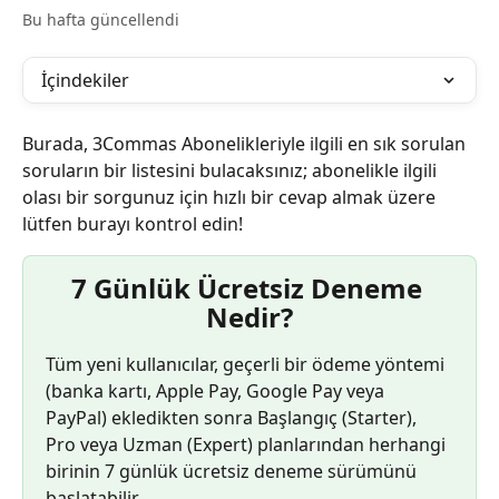
Bu hafta güncellendi
İçindekiler
Burada, 3Commas Abonelikleriyle ilgili en sık sorulan 
soruların bir listesini bulacaksınız; abonelikle ilgili 
olası bir sorgunuz için hızlı bir cevap almak üzere 
lütfen burayı kontrol edin!
7 Günlük Ücretsiz Deneme 
Nedir?
Tüm yeni kullanıcılar, geçerli bir ödeme yöntemi 
(banka kartı, Apple Pay, Google Pay veya 
PayPal) ekledikten sonra Başlangıç (Starter), 
Pro veya Uzman (Expert) planlarından herhangi 
birinin 7 günlük ücretsiz deneme sürümünü 
başlatabilir.