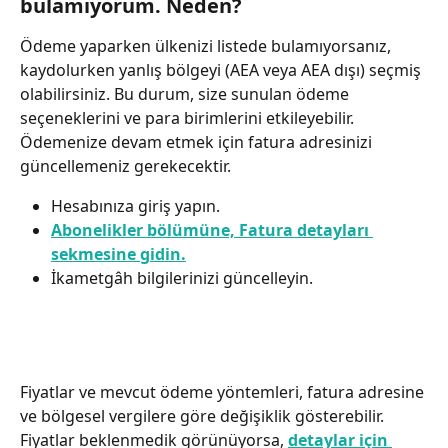
bulamıyorum. Neden?
Ödeme yaparken ülkenizi listede bulamıyorsanız, 
kaydolurken yanlış bölgeyi (AEA veya AEA dışı) seçmiş 
olabilirsiniz. Bu durum, size sunulan ödeme 
seçeneklerini ve para birimlerini etkileyebilir. 
Ödemenize devam etmek için fatura adresinizi 
güncellemeniz gerekecektir.
Hesabınıza giriş yapın.
Abonelikler bölümüne, Fatura detayları 
sekmesine gidin.
İkametgâh bilgilerinizi güncelleyin.
Fiyatlar ve mevcut ödeme yöntemleri, fatura adresine 
ve bölgesel vergilere göre değişiklik gösterebilir. 
Fiyatlar beklenmedik görünüyorsa, 
detaylar için 