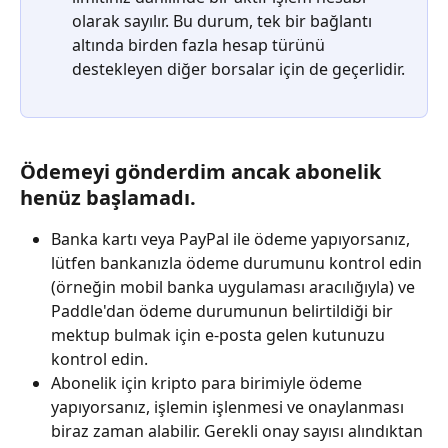
olarak sayılır. Bu durum, tek bir bağlantı 
altında birden fazla hesap türünü 
destekleyen diğer borsalar için de geçerlidir.
Ödemeyi gönderdim ancak abonelik 
henüz başlamadı.
Banka kartı veya PayPal ile ödeme yapıyorsanız, 
lütfen bankanızla ödeme durumunu kontrol edin 
(örneğin mobil banka uygulaması aracılığıyla) ve 
Paddle'dan ödeme durumunun belirtildiği bir 
mektup bulmak için e-posta gelen kutunuzu 
kontrol edin.
Abonelik için kripto para birimiyle ödeme 
yapıyorsanız, işlemin işlenmesi ve onaylanması 
biraz zaman alabilir. Gerekli onay sayısı alındıktan 