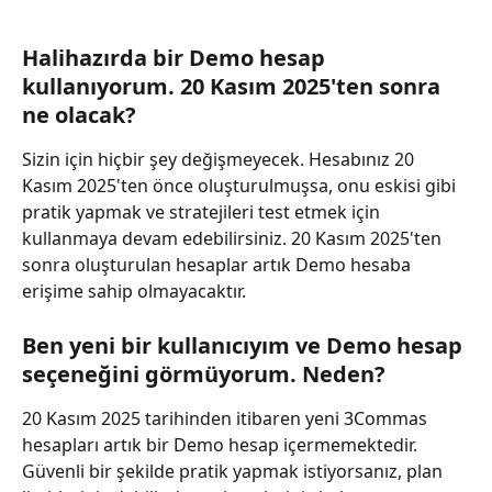
Halihazırda bir Demo hesap 
kullanıyorum. 20 Kasım 2025'ten sonra 
ne olacak?
Sizin için hiçbir şey değişmeyecek. Hesabınız 20 
Kasım 2025'ten önce oluşturulmuşsa, onu eskisi gibi 
pratik yapmak ve stratejileri test etmek için 
kullanmaya devam edebilirsiniz. 20 Kasım 2025'ten 
sonra oluşturulan hesaplar artık Demo hesaba 
erişime sahip olmayacaktır.
Ben yeni bir kullanıcıyım ve Demo hesap 
seçeneğini görmüyorum. Neden?
20 Kasım 2025 tarihinden itibaren yeni 3Commas 
hesapları artık bir Demo hesap içermemektedir. 
Güvenli bir şekilde pratik yapmak istiyorsanız, plan 