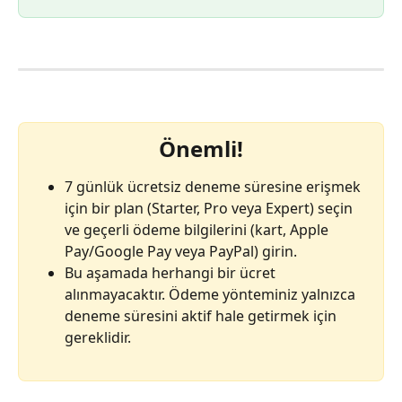
Önemli!
7 günlük ücretsiz deneme süresine erişmek 
için bir plan (Starter, Pro veya Expert) seçin 
ve geçerli ödeme bilgilerini (kart, Apple 
Pay/Google Pay veya PayPal) girin.
Bu aşamada herhangi bir ücret 
alınmayacaktır. Ödeme yönteminiz yalnızca 
deneme süresini aktif hale getirmek için 
gereklidir.