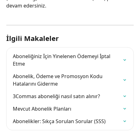
devam edersiniz. 
İlgili Makaleler
Aboneliğiniz İçin Yinelenen Ödemeyi İptal 
Etme
Abonelik, Ödeme ve Promosyon Kodu 
Hatalarını Giderme
3Commas aboneliği nasıl satın alınır?
Mevcut Abonelik Planları
Abonelikler: Sıkça Sorulan Sorular (SSS)