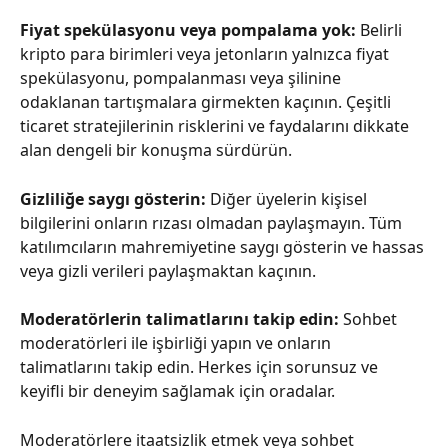
Fiyat spekülasyonu veya pompalama yok:
 Belirli 
kripto para birimleri veya jetonların yalnızca fiyat 
spekülasyonu, pompalanması veya şilinine 
odaklanan tartışmalara girmekten kaçının. Çeşitli 
ticaret stratejilerinin risklerini ve faydalarını dikkate 
alan dengeli bir konuşma sürdürün.
Gizliliğe saygı gösterin: 
Diğer üyelerin kişisel 
bilgilerini onların rızası olmadan paylaşmayın. Tüm 
katılımcıların mahremiyetine saygı gösterin ve hassas 
veya gizli verileri paylaşmaktan kaçının.
Moderatörlerin talimatlarını takip edin: 
Sohbet 
moderatörleri ile işbirliği yapın ve onların 
talimatlarını takip edin. Herkes için sorunsuz ve 
keyifli bir deneyim sağlamak için oradalar.
Moderatörlere itaatsizlik etmek veya sohbet 