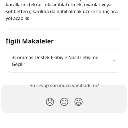
kurallarını tekrar tekrar ihlal etmek, uyarılar veya 
sohbetten çıkarılma da dahil olmak üzere sonuçlara 
yol açabilir.
İlgili Makaleler
3Commas Destek Ekibiyle Nasıl İletişime 
Geçilir
Bu cevap sorunuzu yanıtladı mı?
😞
😐
😃