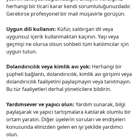
herhangi bir ticari karar kendi sorumluluğunuzdadır. 
Gerekirse profesyonel bir mali müşavirle görüşün.
Uygun dili kullanın: 
Küfür, saldırgan dil veya 
uygunsuz içerik kullanmaktan kaçının. Yaşı veya 
geçmişi ne olursa olsun sohbeti tüm katılımcılar için 
uygun tutun.
Dolandırıcılık veya kimlik avı yok:
 Herhangi bir 
şüpheli bağlantı, dolandırıcılık, kimlik avı girişimi veya 
dolandırıcılık faaliyetini paylaşmayın veya tanıtmayın. 
Bu tür faaliyetleri derhal yöneticilere bildirin.
Yardımsever ve yapıcı olun: 
Yardım sunarak, bilgi 
paylaşarak ve yapıcı tartışmalara katılarak olumlu bir 
ortam yaratın. Diğer üyelerin soruları ve endişeleri 
konusunda elinizden gelen en iyi şekilde yardımcı 
olun.