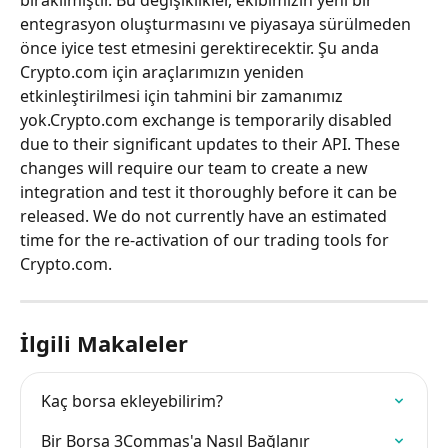
entegrasyon oluşturmasını ve piyasaya sürülmeden 
önce iyice test etmesini gerektirecektir. Şu anda 
Crypto.com için araçlarımızın yeniden 
etkinleştirilmesi için tahmini bir zamanımız 
yok.Crypto.com exchange is temporarily disabled 
due to their significant updates to their API. These 
changes will require our team to create a new 
integration and test it thoroughly before it can be 
released. We do not currently have an estimated 
time for the re-activation of our trading tools for 
Crypto.com.
İlgili Makaleler
Kaç borsa ekleyebilirim?
Bir Borsa 3Commas'a Nasıl Bağlanır