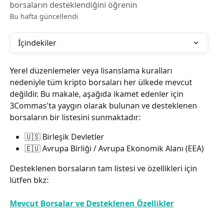
borsaların desteklendiğini öğrenin
Bu hafta güncellendi
İçindekiler
Yerel düzenlemeler veya lisanslama kuralları 
nedeniyle tüm kripto borsaları her ülkede mevcut 
değildir. Bu makale, aşağıda ikamet edenler için 
3Commas'ta yaygın olarak bulunan ve desteklenen 
borsaların bir listesini sunmaktadır:
🇺🇸 Birleşik Devletler
🇪🇺 Avrupa Birliği / Avrupa Ekonomik Alanı (EEA)
Desteklenen borsaların tam listesi ve özellikleri için 
lütfen bkz:
Mevcut Borsalar ve Desteklenen Özellikler