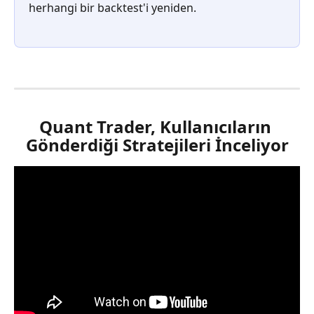
herhangi bir backtest'i yeniden.
Quant Trader, Kullanıcıların 
Gönderdiği Stratejileri İnceliyor