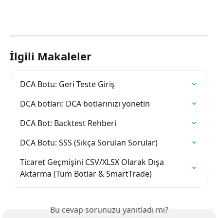
İlgili Makaleler
DCA Botu: Geri Teste Giriş
DCA botları: DCA botlarınızı yönetin
DCA Bot: Backtest Rehberi
DCA Botu: SSS (Sıkça Sorulan Sorular)
Ticaret Geçmişini CSV/XLSX Olarak Dışa 
Aktarma (Tüm Botlar & SmartTrade)
Bu cevap sorunuzu yanıtladı mı?