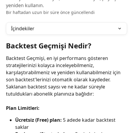
yeniden kullanın.
Bir haftadan uzun bir süre önce güncellendi
İçindekiler
Backtest Geçmişi Nedir?
Backtest Geçmişi, en iyi performans gösteren 
stratejilerinizi kolayca inceleyebilmeniz, 
karşılaştırabilmeniz ve yeniden kullanabilmeniz için 
son backtest'lerinizi otomatik olarak kaydeder. 
Saklanan backtest sayısı ve ne kadar süreyle 
tutuldukları abonelik planınıza bağlıdır:
Plan Limitleri:
Ücretsiz (Free) plan:
 5 adede kadar backtest 
saklar