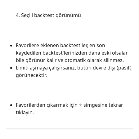
4. Seçili backtest görünümü
Favorilere eklenen backtest'ler, en son 
kaydedilen backtest'lerinizden daha eski olsalar 
bile görünür kalır ve otomatik olarak silinmez. 
Limiti aşmaya çalışırsanız, buton devre dışı (pasif) 
görünecektir.
Favorilerden çıkarmak için ⭐ simgesine tekrar 
tıklayın.