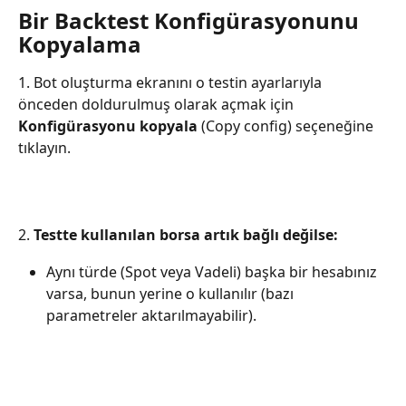
Bir Backtest Konfigürasyonunu 
Kopyalama
1. Bot oluşturma ekranını o testin ayarlarıyla 
önceden doldurulmuş olarak açmak için 
Konfigürasyonu kopyala
 (Copy config) seçeneğine 
tıklayın.
2. 
Testte kullanılan borsa artık bağlı değilse:
Aynı türde (Spot veya Vadeli) başka bir hesabınız 
varsa, bunun yerine o kullanılır (bazı 
parametreler aktarılmayabilir).