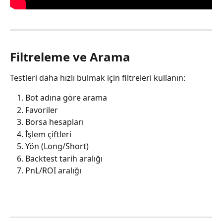
Filtreleme ve Arama
Testleri daha hızlı bulmak için filtreleri kullanın:
Bot adına göre arama
Favoriler
Borsa hesapları
İşlem çiftleri
Yön (Long/Short)
Backtest tarih aralığı
PnL/ROI aralığı