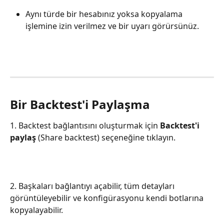
Aynı türde bir hesabınız yoksa kopyalama 
işlemine izin verilmez ve bir uyarı görürsünüz.
Bir Backtest'i Paylaşma
1. Backtest bağlantısını oluşturmak için 
Backtest'i 
paylaş
 (Share backtest) seçeneğine tıklayın.
2. Başkaları bağlantıyı açabilir, tüm detayları 
görüntüleyebilir ve konfigürasyonu kendi botlarına 
kopyalayabilir.