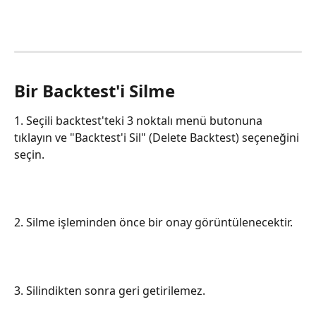
Bir Backtest'i Silme
1. Seçili backtest'teki 3 noktalı menü butonuna 
tıklayın ve "Backtest'i Sil" (Delete Backtest) seçeneğini 
seçin.
2. Silme işleminden önce bir onay görüntülenecektir.
3. Silindikten sonra geri getirilemez.