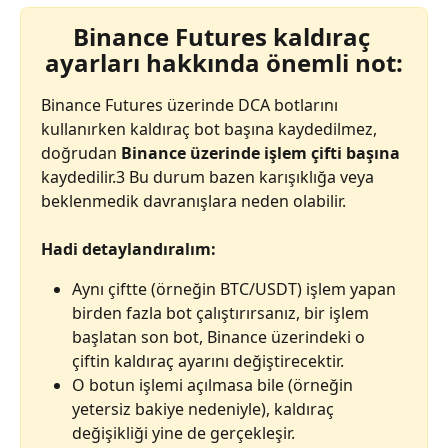
Binance Futures kaldıraç 
ayarları hakkında önemli not:
Binance Futures üzerinde DCA botlarını 
kullanırken kaldıraç bot başına kaydedilmez, 
doğrudan 
Binance üzerinde işlem çifti başına
kaydedilir.3 Bu durum bazen karışıklığa veya 
beklenmedik davranışlara neden olabilir.
Hadi detaylandıralım:
Aynı çiftte (örneğin BTC/USDT) işlem yapan 
birden fazla bot çalıştırırsanız, bir işlem 
başlatan son bot, Binance üzerindeki o 
çiftin kaldıraç ayarını değiştirecektir.
O botun işlemi açılmasa bile (örneğin 
yetersiz bakiye nedeniyle), kaldıraç 
değişikliği yine de gerçekleşir.