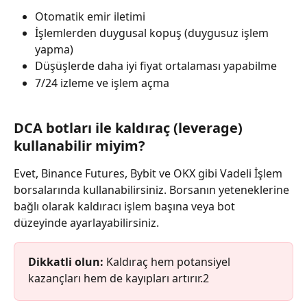
Otomatik emir iletimi
İşlemlerden duygusal kopuş (duygusuz işlem 
yapma)
Düşüşlerde daha iyi fiyat ortalaması yapabilme
7/24 izleme ve işlem açma
DCA botları ile kaldıraç (leverage) 
kullanabilir miyim?
Evet, Binance Futures, Bybit ve OKX gibi Vadeli İşlem 
borsalarında kullanabilirsiniz. Borsanın yeteneklerine 
bağlı olarak kaldıracı işlem başına veya bot 
düzeyinde ayarlayabilirsiniz.
Dikkatli olun:
 Kaldıraç hem potansiyel 
kazançları hem de kayıpları artırır.2