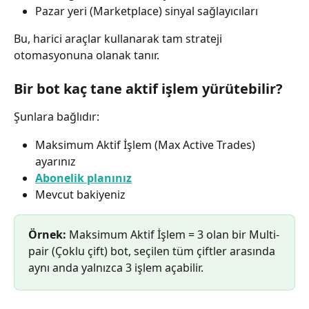
Pazar yeri (Marketplace) sinyal sağlayıcıları
Bu, harici araçlar kullanarak tam strateji 
otomasyonuna olanak tanır.
Bir bot kaç tane aktif işlem yürütebilir?
Şunlara bağlıdır:
Maksimum Aktif İşlem (Max Active Trades) 
ayarınız
Abonelik planınız
Mevcut bakiyeniz
Örnek:
 Maksimum Aktif İşlem = 3 olan bir Multi-
pair (Çoklu çift) bot, seçilen tüm çiftler arasında 
aynı anda yalnızca 3 işlem açabilir.