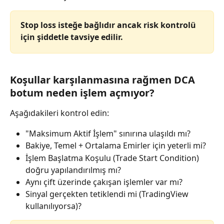
Stop loss isteğe bağlıdır ancak risk kontrolü 
için şiddetle tavsiye edilir.
Koşullar karşılanmasına rağmen DCA 
botum neden işlem açmıyor?
Aşağıdakileri kontrol edin:
"Maksimum Aktif İşlem" sınırına ulaşıldı mı?
Bakiye, Temel + Ortalama Emirler için yeterli mi?
İşlem Başlatma Koşulu (Trade Start Condition) 
doğru yapılandırılmış mı?
Aynı çift üzerinde çakışan işlemler var mı?
Sinyal gerçekten tetiklendi mi (TradingView 
kullanılıyorsa)?