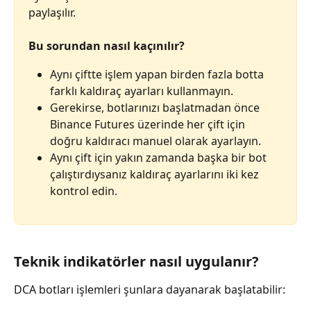
paylaşılır.
Bu sorundan nasıl kaçınılır?
Aynı çiftte işlem yapan birden fazla botta 
farklı kaldıraç ayarları kullanmayın.
Gerekirse, botlarınızı başlatmadan önce 
Binance Futures üzerinde her çift için 
doğru kaldıracı manuel olarak ayarlayın.
Aynı çift için yakın zamanda başka bir bot 
çalıştırdıysanız kaldıraç ayarlarını iki kez 
kontrol edin.
Teknik indikatörler nasıl uygulanır?
DCA botları işlemleri şunlara dayanarak başlatabilir: