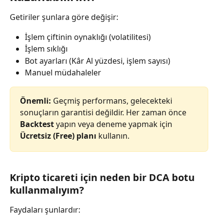
Getiriler şunlara göre değişir:
İşlem çiftinin oynaklığı (volatilitesi)
İşlem sıklığı
Bot ayarları (Kâr Al yüzdesi, işlem sayısı)
Manuel müdahaleler
Önemli:
 Geçmiş performans, gelecekteki 
sonuçların garantisi değildir. Her zaman önce 
Backtest
 yapın veya deneme yapmak için 
Ücretsiz (Free) planı
 kullanın.
Kripto ticareti için neden bir DCA botu 
kullanmalıyım?
Faydaları şunlardır: