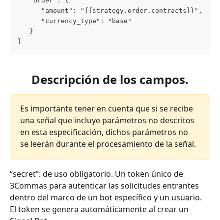
   "order": {
      "amount": "{{strategy.order.contracts}}",
      "currency_type": "base"
   }
}
Descripción de los campos.
Es importante tener en cuenta que si se recibe 
una señal que incluye parámetros no descritos 
en esta especificación, dichos parámetros no 
se leerán durante el procesamiento de la señal.
“secret”: de uso obligatorio. Un token único de 
3Commas para autenticar las solicitudes entrantes 
dentro del marco de un bot específico y un usuario. 
El token se genera automáticamente al crear un 