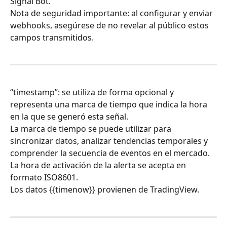
Signal Bot.
Nota de seguridad importante: al configurar y enviar 
webhooks, asegúrese de no revelar al público estos 
campos transmitidos.
“timestamp”: se utiliza de forma opcional y 
representa una marca de tiempo que indica la hora 
en la que se generó esta señal.
La marca de tiempo se puede utilizar para 
sincronizar datos, analizar tendencias temporales y 
comprender la secuencia de eventos en el mercado.
La hora de activación de la alerta se acepta en 
formato ISO8601.
Los datos {{timenow}} provienen de TradingView.