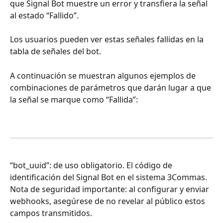
que Signal Bot muestre un error y transfiera la señal 
al estado “Fallido”.
Los usuarios pueden ver estas señales fallidas en la 
tabla de señales del bot.
A continuación se muestran algunos ejemplos de 
combinaciones de parámetros que darán lugar a que 
la señal se marque como “Fallida”:
“bot_uuid”: de uso obligatorio. El código de 
identificación del Signal Bot en el sistema 3Commas.
Nota de seguridad importante: al configurar y enviar 
webhooks, asegúrese de no revelar al público estos 
campos transmitidos.