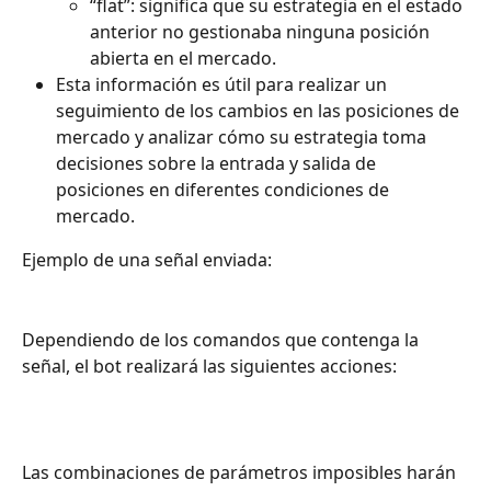
“flat”: significa que su estrategia en el estado 
anterior no gestionaba ninguna posición 
abierta en el mercado.
Esta información es útil para realizar un 
seguimiento de los cambios en las posiciones de 
mercado y analizar cómo su estrategia toma 
decisiones sobre la entrada y salida de 
posiciones en diferentes condiciones de 
mercado.
Ejemplo de una señal enviada:
Dependiendo de los comandos que contenga la 
señal, el bot realizará las siguientes acciones:
Las combinaciones de parámetros imposibles harán 