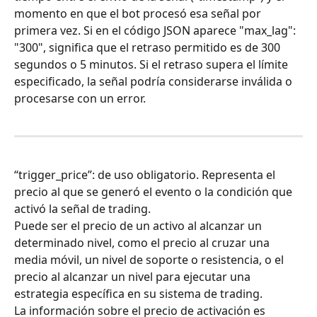
momento en que el bot procesó esa señal por 
primera vez. Si en el código JSON aparece "max_lag": 
"300", significa que el retraso permitido es de 300 
segundos o 5 minutos. Si el retraso supera el límite 
especificado, la señal podría considerarse inválida o 
procesarse con un error.
“trigger_price”: de uso obligatorio. Representa el 
precio al que se generó el evento o la condición que 
activó la señal de trading.
Puede ser el precio de un activo al alcanzar un 
determinado nivel, como el precio al cruzar una 
media móvil, un nivel de soporte o resistencia, o el 
precio al alcanzar un nivel para ejecutar una 
estrategia específica en su sistema de trading.
La información sobre el precio de activación es 