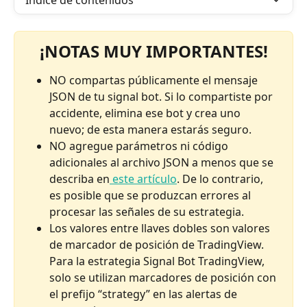
Índice de contenidos
¡NOTAS MUY IMPORTANTES!
NO compartas públicamente el mensaje 
JSON de tu signal bot. Si lo compartiste por 
accidente, elimina ese bot y crea uno 
nuevo; de esta manera estarás seguro.
NO agregue parámetros ni código 
adicionales al archivo JSON a menos que se 
describa en
 este artículo
. De lo contrario, 
es posible que se produzcan errores al 
procesar las señales de su estrategia.
Los valores entre llaves dobles son valores 
de marcador de posición de TradingView. 
Para la estrategia Signal Bot TradingView, 
solo se utilizan marcadores de posición con 
el prefijo “strategy” en las alertas de 