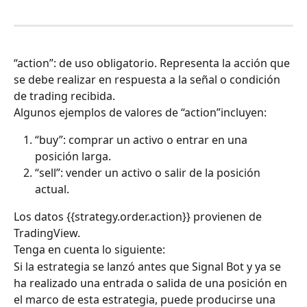
“action”: de uso obligatorio. Representa la acción que 
se debe realizar en respuesta a la señal o condición 
de trading recibida.
Algunos ejemplos de valores de “action”incluyen:
“buy”: comprar un activo o entrar en una 
posición larga.
“sell”: vender un activo o salir de la posición 
actual.
Los datos {{strategy.order.action}} provienen de 
TradingView.
Tenga en cuenta lo siguiente:
Si la estrategia se lanzó antes que Signal Bot y ya se 
ha realizado una entrada o salida de una posición en 
el marco de esta estrategia, puede producirse una 