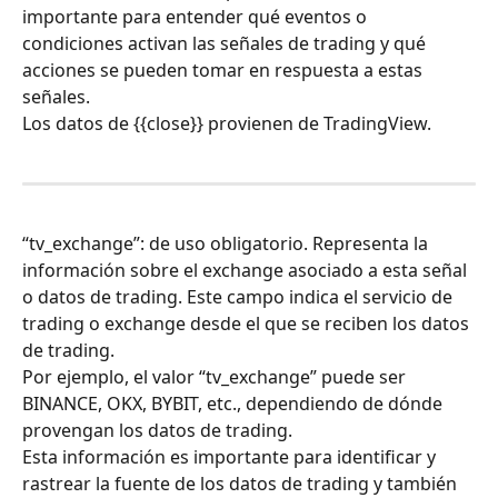
importante para entender qué eventos o 
condiciones activan las señales de trading y qué 
acciones se pueden tomar en respuesta a estas 
señales.
Los datos de {{close}} provienen de TradingView.
“tv_exchange”: de uso obligatorio. Representa la 
información sobre el exchange asociado a esta señal 
o datos de trading. Este campo indica el servicio de 
trading o exchange desde el que se reciben los datos 
de trading.
Por ejemplo, el valor “tv_exchange” puede ser 
BINANCE, OKX, BYBIT, etc., dependiendo de dónde 
provengan los datos de trading.
Esta información es importante para identificar y 
rastrear la fuente de los datos de trading y también 