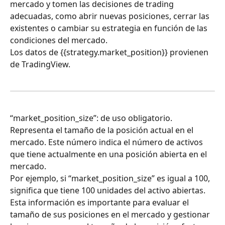
mercado y tomen las decisiones de trading 
adecuadas, como abrir nuevas posiciones, cerrar las 
existentes o cambiar su estrategia en función de las 
condiciones del mercado.
Los datos de {{strategy.market_position}} provienen 
de TradingView.
“market_position_size”: de uso obligatorio. 
Representa el tamaño de la posición actual en el 
mercado. Este número indica el número de activos 
que tiene actualmente en una posición abierta en el 
mercado.
Por ejemplo, si “market_position_size” es igual a 100, 
significa que tiene 100 unidades del activo abiertas.
Esta información es importante para evaluar el 
tamaño de sus posiciones en el mercado y gestionar 