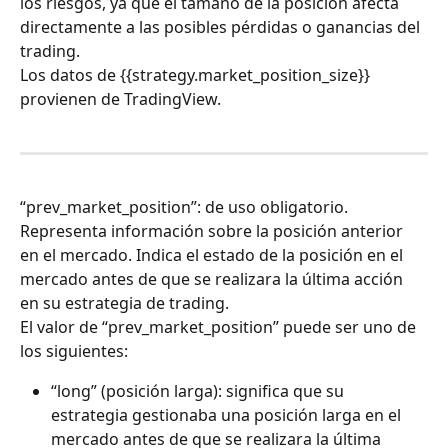
los riesgos, ya que el tamaño de la posición afecta 
directamente a las posibles pérdidas o ganancias del 
trading.
Los datos de {{strategy.market_position_size}} 
provienen de TradingView.
“prev_market_position”: de uso obligatorio. 
Representa información sobre la posición anterior 
en el mercado. Indica el estado de la posición en el 
mercado antes de que se realizara la última acción 
en su estrategia de trading.
El valor de “prev_market_position” puede ser uno de 
los siguientes:
“long” (posición larga): significa que su 
estrategia gestionaba una posición larga en el 
mercado antes de que se realizara la última 