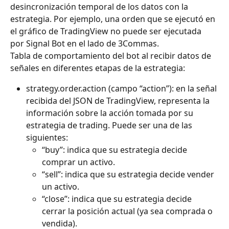
desincronización temporal de los datos con la 
estrategia. Por ejemplo, una orden que se ejecutó en 
el gráfico de TradingView no puede ser ejecutada 
por Signal Bot en el lado de 3Commas.
Tabla de comportamiento del bot al recibir datos de 
señales en diferentes etapas de la estrategia:
strategy.order.action (campo “action”): en la señal 
recibida del JSON de TradingView, representa la 
información sobre la acción tomada por su 
estrategia de trading. Puede ser una de las 
siguientes:
“buy”: indica que su estrategia decide 
comprar un activo.
“sell”: indica que su estrategia decide vender 
un activo.
“close”: indica que su estrategia decide 
cerrar la posición actual (ya sea comprada o 
vendida).