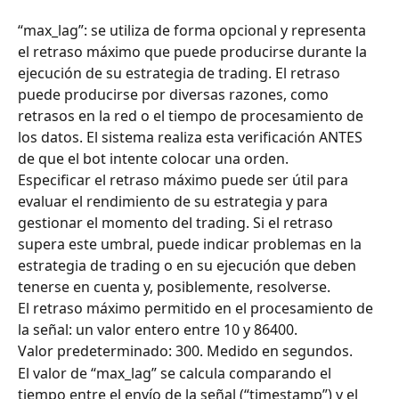
“max_lag”: se utiliza de forma opcional y representa 
el retraso máximo que puede producirse durante la 
ejecución de su estrategia de trading. El retraso 
puede producirse por diversas razones, como 
retrasos en la red o el tiempo de procesamiento de 
los datos. El sistema realiza esta verificación ANTES 
de que el bot intente colocar una orden.
Especificar el retraso máximo puede ser útil para 
evaluar el rendimiento de su estrategia y para 
gestionar el momento del trading. Si el retraso 
supera este umbral, puede indicar problemas en la 
estrategia de trading o en su ejecución que deben 
tenerse en cuenta y, posiblemente, resolverse.
El retraso máximo permitido en el procesamiento de 
la señal: un valor entero entre 10 y 86400.
Valor predeterminado: 300. Medido en segundos.
El valor de “max_lag” se calcula comparando el 
tiempo entre el envío de la señal (“timestamp”) y el 