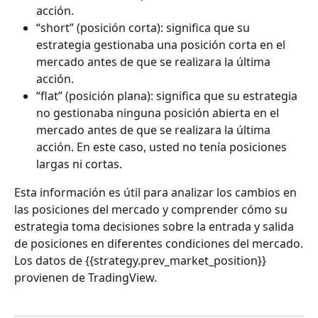
acción.
“short” (posición corta): significa que su 
estrategia gestionaba una posición corta en el 
mercado antes de que se realizara la última 
acción.
“flat” (posición plana): significa que su estrategia 
no gestionaba ninguna posición abierta en el 
mercado antes de que se realizara la última 
acción. En este caso, usted no tenía posiciones 
largas ni cortas.
Esta información es útil para analizar los cambios en 
las posiciones del mercado y comprender cómo su 
estrategia toma decisiones sobre la entrada y salida 
de posiciones en diferentes condiciones del mercado.
Los datos de {{strategy.prev_market_position}} 
provienen de TradingView.