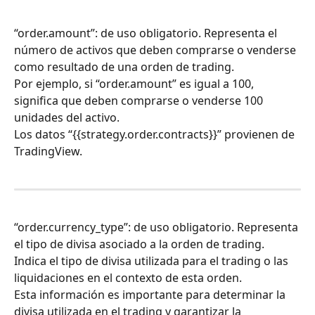
“order.amount”: de uso obligatorio. Representa el 
número de activos que deben comprarse o venderse 
como resultado de una orden de trading.
Por ejemplo, si “order.amount” es igual a 100, 
significa que deben comprarse o venderse 100 
unidades del activo.
Los datos “{{strategy.order.contracts}}” provienen de 
TradingView.
“order.currency_type”: de uso obligatorio. Representa 
el tipo de divisa asociado a la orden de trading. 
Indica el tipo de divisa utilizada para el trading o las 
liquidaciones en el contexto de esta orden.
Esta información es importante para determinar la 
divisa utilizada en el trading y garantizar la 