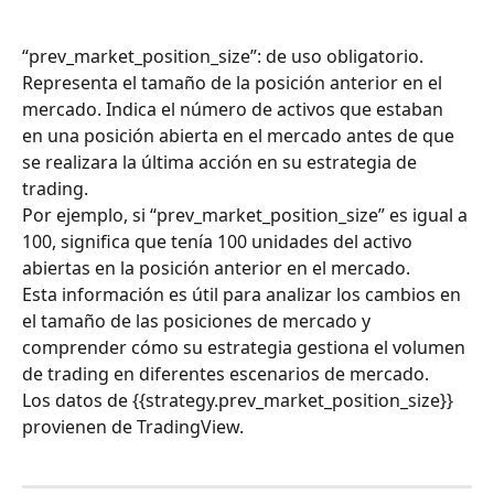
“prev_market_position_size”: de uso obligatorio. 
Representa el tamaño de la posición anterior en el 
mercado. Indica el número de activos que estaban 
en una posición abierta en el mercado antes de que 
se realizara la última acción en su estrategia de 
trading.
Por ejemplo, si “prev_market_position_size” es igual a 
100, significa que tenía 100 unidades del activo 
abiertas en la posición anterior en el mercado.
Esta información es útil para analizar los cambios en 
el tamaño de las posiciones de mercado y 
comprender cómo su estrategia gestiona el volumen 
de trading en diferentes escenarios de mercado.
Los datos de {{strategy.prev_market_position_size}} 
provienen de TradingView.