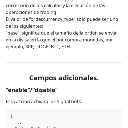
corrección de los cálculos y la ejecución de las 
operaciones de trading.
El valor de “order.currency_type” solo puede ser uno 
de los siguientes:
“base”: significa que el tamaño de la orden se envía 
en la divisa en la que el bot compra monedas, por 
ejemplo, XRP, DOGE, BTC, ETH.
Campos adicionales.
"enable"/"disable"
Esta acción activará los Signal bots:
{
  ...