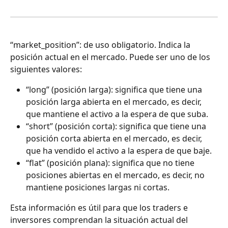
“market_position”: de uso obligatorio. Indica la 
posición actual en el mercado. Puede ser uno de los 
siguientes valores:
“long” (posición larga): significa que tiene una 
posición larga abierta en el mercado, es decir, 
que mantiene el activo a la espera de que suba.
“short” (posición corta): significa que tiene una 
posición corta abierta en el mercado, es decir, 
que ha vendido el activo a la espera de que baje.
“flat” (posición plana): significa que no tiene 
posiciones abiertas en el mercado, es decir, no 
mantiene posiciones largas ni cortas.
Esta información es útil para que los traders e 
inversores comprendan la situación actual del 