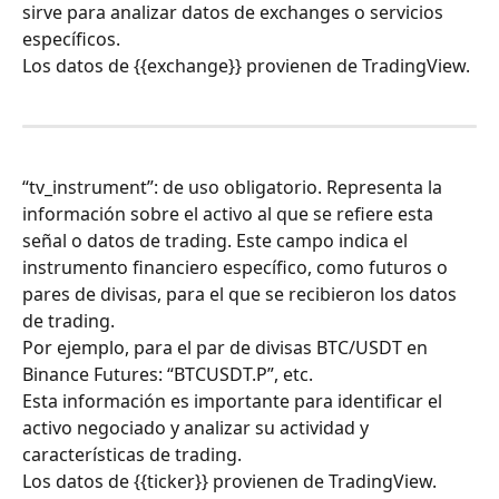
sirve para analizar datos de exchanges o servicios 
específicos.
Los datos de {{exchange}} provienen de TradingView.
“tv_instrument”: de uso obligatorio. Representa la 
información sobre el activo al que se refiere esta 
señal o datos de trading. Este campo indica el 
instrumento financiero específico, como futuros o 
pares de divisas, para el que se recibieron los datos 
de trading.
Por ejemplo, para el par de divisas BTC/USDT en 
Binance Futures: “BTCUSDT.P”, etc.
Esta información es importante para identificar el 
activo negociado y analizar su actividad y 
características de trading.
Los datos de {{ticker}} provienen de TradingView.