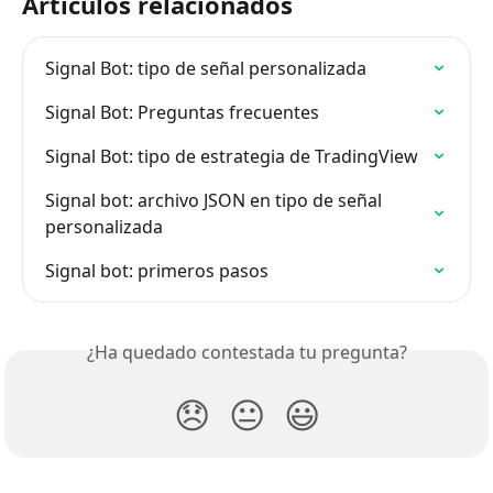
Artículos relacionados
Signal Bot: tipo de señal personalizada
Signal Bot: Preguntas frecuentes
Signal Bot: tipo de estrategia de TradingView
Signal bot: archivo JSON en tipo de señal 
personalizada
Signal bot: primeros pasos
¿Ha quedado contestada tu pregunta?
😞
😐
😃