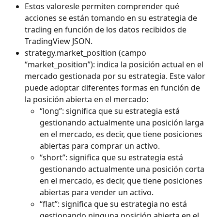
Estos valoresle permiten comprender qué 
acciones se están tomando en su estrategia de 
trading en función de los datos recibidos de 
TradingView JSON.
strategy.market_position (campo 
“market_position”): indica la posición actual en el 
mercado gestionada por su estrategia. Este valor 
puede adoptar diferentes formas en función de 
la posición abierta en el mercado:
“long”: significa que su estrategia está 
gestionando actualmente una posición larga 
en el mercado, es decir, que tiene posiciones 
abiertas para comprar un activo.
“short”: significa que su estrategia está 
gestionando actualmente una posición corta 
en el mercado, es decir, que tiene posiciones 
abiertas para vender un activo.
“flat”: significa que su estrategia no está 
gestionando ninguna posición abierta en el 