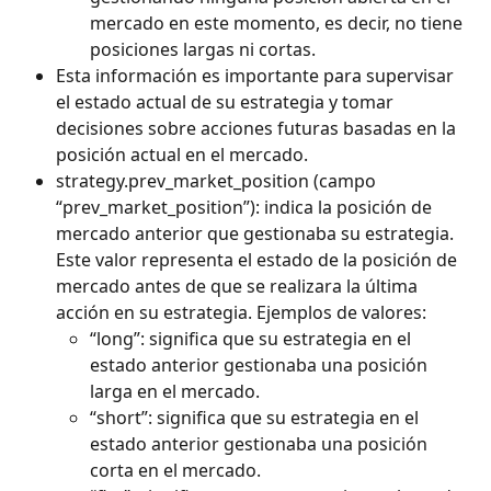
mercado en este momento, es decir, no tiene 
posiciones largas ni cortas.
Esta información es importante para supervisar 
el estado actual de su estrategia y tomar 
decisiones sobre acciones futuras basadas en la 
posición actual en el mercado.
strategy.prev_market_position (campo 
“prev_market_position”): indica la posición de 
mercado anterior que gestionaba su estrategia. 
Este valor representa el estado de la posición de 
mercado antes de que se realizara la última 
acción en su estrategia. Ejemplos de valores:
“long”: significa que su estrategia en el 
estado anterior gestionaba una posición 
larga en el mercado.
“short”: significa que su estrategia en el 
estado anterior gestionaba una posición 
corta en el mercado.