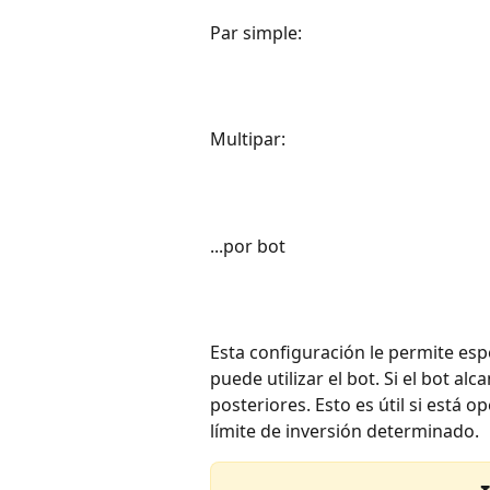
Par simple:
Multipar:
...por bot
Esta configuración le permite esp
puede utilizar el bot. Si el bot alc
posteriores. Esto es útil si está 
límite de inversión determinado.