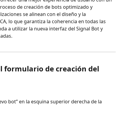
proceso de creación de bots optimizado y 
zaciones se alinean con el diseño y la 
CA, lo que garantiza la coherencia en todas las 
a utilizar la nueva interfaz del Signal Bot y 
adas.
l formulario de creación del 
uevo bot” en la esquina superior derecha de la 