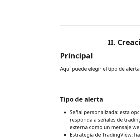
II. Crea
Principal
Aquí puede elegir el tipo de alert
Tipo de alerta
Señal personalizada: esta opc
responda a señales de tradin
externa como un mensaje we
Estrategia de TradingView: ha