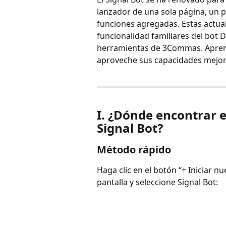
lanzador de una sola página, un 
funciones agregadas. Estas actuali
funcionalidad familiares del bot D
herramientas de 3Commas. Aprenda 
aproveche sus capacidades mejor
I. ¿Dónde encontrar e
Signal Bot?
Método rápido
Haga clic en el botón “+ Iniciar n
pantalla y seleccione Signal Bot: