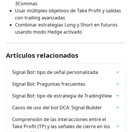
3Commas
Usar múltiples objetivos de Take Profit y salidas 
con trailing avanzadas
Combinar estrategias Long y Short en futuros 
usando modo Hedge activado
Artículos relacionados
Signal Bot: tipo de señal personalizada
Signal Bot: Preguntas frecuentes
Signal Bot: tipo de estrategia de TradingView
Casos de uso del bot DCA: Signal Builder
Comprensión de las interacciones entre el 
Take Profit (TP) y las señales de cierre en los 