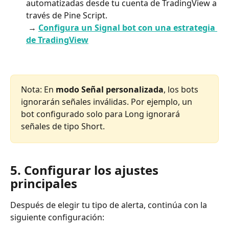
automatizadas desde tu cuenta de TradingView a 
través de Pine Script.
 → 
Configura un Signal bot con una estrategia 
de TradingView
Nota: En 
modo Señal personalizada
, los bots 
ignorarán señales inválidas. Por ejemplo, un 
bot configurado solo para Long ignorará 
señales de tipo Short.
5. Configurar los ajustes 
principales
Después de elegir tu tipo de alerta, continúa con la 
siguiente configuración: