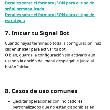
Detalles sobre el formato JSON para el tipo de 
señal personalizada
Detalles sobre el formato JSON para el tipo de 
estrategia
7. Iniciar tu Signal Bot
Cuando hayas terminado toda la configuración, haz 
clic en 
Iniciar
 para activar tu bot.
O bien, guarda la configuración sin activarlo aún 
usando la opción del menú desplegable junto al 
botón Iniciar.
8. Casos de uso comunes
Ejecutar operaciones con indicadores 
personalizados que no están disponibles en 