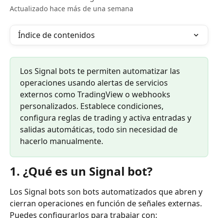
Actualizado hace más de una semana
Índice de contenidos
Los Signal bots te permiten automatizar las 
operaciones usando alertas de servicios 
externos como TradingView o webhooks 
personalizados. Establece condiciones, 
configura reglas de trading y activa entradas y 
salidas automáticas, todo sin necesidad de 
hacerlo manualmente.
1. ¿Qué es un Signal bot?
Los Signal bots son bots automatizados que abren y 
cierran operaciones en función de señales externas. 
Puedes configurarlos para trabajar con: