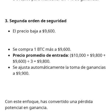
3. Segunda orden de seguridad
El precio baja a $9,600.
Se compra 1 BTC más a $9,600.
Precio promedio de entrada
: ($10,000 + $9,800 + 
$9,600) ÷ 3 = $9,800.
Se ajusta automáticamente la toma de ganancias 
a $9,900.
Con este enfoque, has convertido una pérdida 
potencial en ganancia.