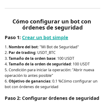
Cómo configurar un bot con 
órdenes de seguridad
Paso 1: 
Crear un bot simple
1. 
Nombre del bot
: "Mi Bot de Seguridad"
2. 
Par de trading
: USDT_BTC
3. 
Tamaño de la orden base
: 100 USDT
4. 
Tamaño de la orden de seguridad
: 100 USDT
5. Condición para iniciar la operación: "Abrir nueva 
operación lo antes posible"
6. 
Objetivo de ganancias
: 0.1 %Cómo configurar un 
bot con órdenes de seguridad
Paso 2: Configurar órdenes de seguridad