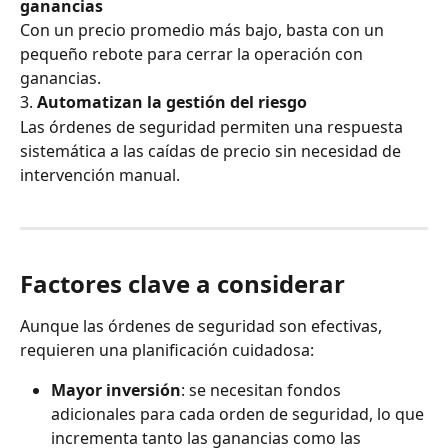
ganancias
Con un precio promedio más bajo, basta con un 
pequeño rebote para cerrar la operación con 
ganancias.
3. 
Automatizan la gestión del riesgo
Las órdenes de seguridad permiten una respuesta 
sistemática a las caídas de precio sin necesidad de 
intervención manual.
Factores clave a considerar
Aunque las órdenes de seguridad son efectivas, 
requieren una planificación cuidadosa:
Mayor inversión
: se necesitan fondos 
adicionales para cada orden de seguridad, lo que 
incrementa tanto las ganancias como las 