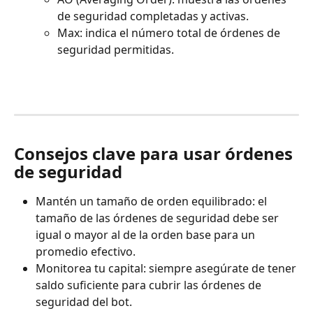
de seguridad completadas y activas.
Max: indica el número total de órdenes de 
seguridad permitidas.
Consejos clave para usar órdenes 
de seguridad
Mantén un tamaño de orden equilibrado: el 
tamaño de las órdenes de seguridad debe ser 
igual o mayor al de la orden base para un 
promedio efectivo. 
Monitorea tu capital: siempre asegúrate de tener 
saldo suficiente para cubrir las órdenes de 
seguridad del bot.