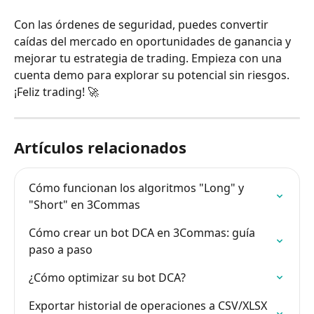
Con las órdenes de seguridad, puedes convertir 
caídas del mercado en oportunidades de ganancia y 
mejorar tu estrategia de trading. Empieza con una 
cuenta demo para explorar su potencial sin riesgos. 
¡Feliz trading! 🚀
Artículos relacionados
Cómo funcionan los algoritmos "Long" y 
"Short" en 3Commas
Cómo crear un bot DCA en 3Commas: guía 
paso a paso
¿Cómo optimizar su bot DCA?
Exportar historial de operaciones a CSV/XLSX 