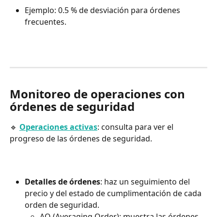
Ejemplo: 0.5 % de desviación para órdenes 
frecuentes.
Monitoreo de operaciones con 
órdenes de seguridad
🔹 
Operaciones activas
: consulta para ver el 
progreso de las órdenes de seguridad.
Detalles de órdenes
: haz un seguimiento del 
precio y del estado de cumplimentación de cada 
orden de seguridad.
AO (Averaging Order): muestra las órdenes 