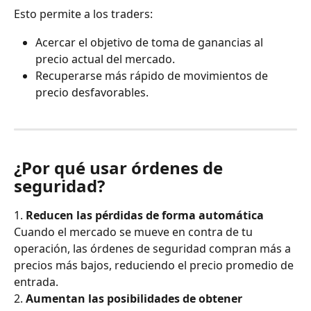
Esto permite a los traders:
Acercar el objetivo de toma de ganancias al 
precio actual del mercado.
Recuperarse más rápido de movimientos de 
precio desfavorables.
¿Por qué usar órdenes de 
seguridad?
1. 
Reducen las pérdidas de forma automática
Cuando el mercado se mueve en contra de tu 
operación, las órdenes de seguridad compran más a 
precios más bajos, reduciendo el precio promedio de 
entrada.
2. 
Aumentan las posibilidades de obtener 