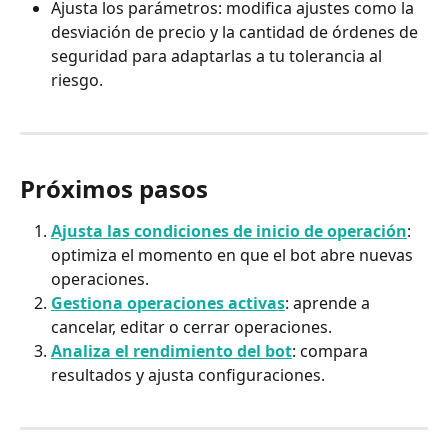
Ajusta los parámetros: modifica ajustes como la 
desviación de precio y la cantidad de órdenes de 
seguridad para adaptarlas a tu tolerancia al 
riesgo.
Próximos pasos
Ajusta las condiciones de inicio de operación
: 
optimiza el momento en que el bot abre nuevas 
operaciones.
Gestiona operaciones activas
: aprende a 
cancelar, editar o cerrar operaciones.
Analiza el rendimiento del bot
: compara 
resultados y ajusta configuraciones.