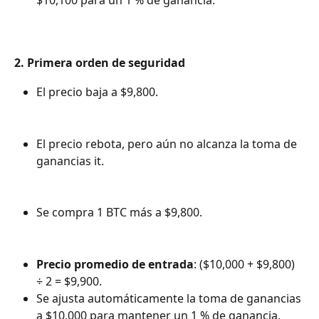
2. Primera orden de seguridad
El precio baja a $9,800.
El precio rebota, pero aún no alcanza la toma de 
ganancias it.
Se compra 1 BTC más a $9,800.
Precio promedio de entrada
: ($10,000 + $9,800) 
÷ 2 = $9,900.
Se ajusta automáticamente la toma de ganancias 
a $10,000 para mantener un 1 % de ganancia.