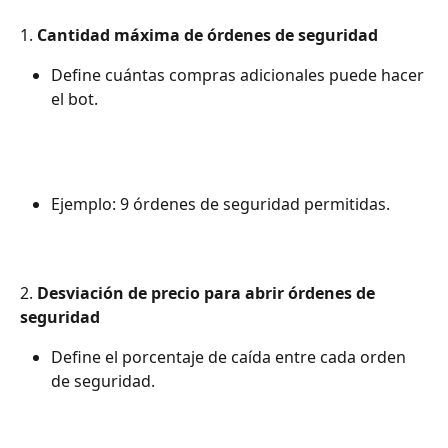
1. 
Cantidad máxima de órdenes de seguridad
Define cuántas compras adicionales puede hacer 
el bot.
Ejemplo: 9 órdenes de seguridad permitidas.
2. 
Desviación de precio para abrir órdenes de 
seguridad
Define el porcentaje de caída entre cada orden 
de seguridad.