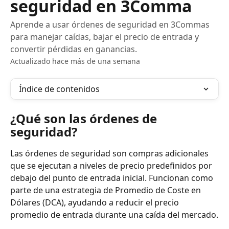
seguridad en 3Comma
Aprende a usar órdenes de seguridad en 3Commas
para manejar caídas, bajar el precio de entrada y
convertir pérdidas en ganancias.
Actualizado hace más de una semana
Índice de contenidos
¿Qué son las órdenes de 
seguridad?
Las órdenes de seguridad son compras adicionales 
que se ejecutan a niveles de precio predefinidos por 
debajo del punto de entrada inicial. Funcionan como 
parte de una estrategia de Promedio de Coste en 
Dólares (DCA), ayudando a reducir el precio 
promedio de entrada durante una caída del mercado.