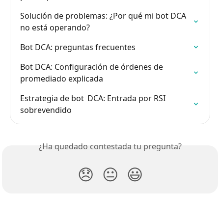
Solución de problemas: ¿Por qué mi bot DCA 
no está operando?
Bot DCA: preguntas frecuentes
Bot DCA: Configuración de órdenes de 
promediado explicada
Estrategia de bot  DCA: Entrada por RSI 
sobrevendido
¿Ha quedado contestada tu pregunta?
😞
😐
😃