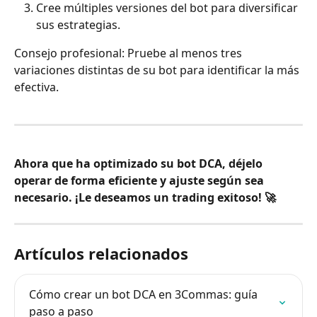
Cree múltiples versiones del bot para diversificar 
sus estrategias.
Consejo profesional: Pruebe al menos tres 
variaciones distintas de su bot para identificar la más 
efectiva.
Ahora que ha optimizado su bot DCA, déjelo 
operar de forma eficiente y ajuste según sea 
necesario. ¡Le deseamos un trading exitoso! 🚀
Artículos relacionados
Cómo crear un bot DCA en 3Commas: guía 
paso a paso