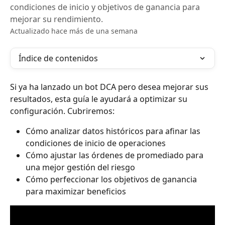
condiciones de inicio y objetivos de ganancia para
mejorar su rendimiento.
Actualizado hace más de una semana
Índice de contenidos
Si ya ha lanzado un bot DCA pero desea mejorar sus 
resultados, esta guía le ayudará a optimizar su 
configuración. Cubriremos:
Cómo analizar datos históricos para afinar las 
condiciones de inicio de operaciones
Cómo ajustar las órdenes de promediado para 
una mejor gestión del riesgo
Cómo perfeccionar los objetivos de ganancia 
para maximizar beneficios