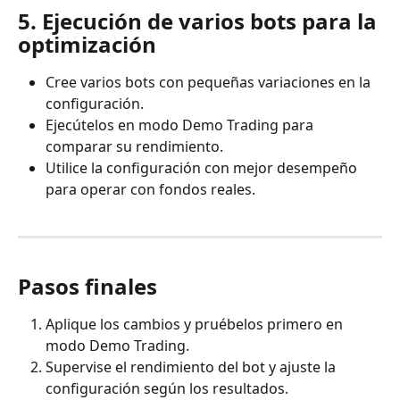
5. Ejecución de varios bots para la 
optimización
Cree varios bots con pequeñas variaciones en la 
configuración.
Ejecútelos en modo Demo Trading para 
comparar su rendimiento.
Utilice la configuración con mejor desempeño 
para operar con fondos reales.
Pasos finales
Aplique los cambios y pruébelos primero en 
modo Demo Trading.
Supervise el rendimiento del bot y ajuste la 
configuración según los resultados.