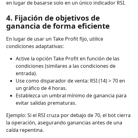
en lugar de basarse solo en un único indicador RSI.
4. Fijación de objetivos de 
ganancia de forma eficiente
En lugar de usar un Take Profit fijo, utilice 
condiciones adaptativas:
Active la opción Take Profit en función de las 
condiciones (similares a las condiciones de 
entrada).
Use como disparador de venta: RSI (14) > 70 en 
un gráfico de 4 horas.
Establezca un umbral mínimo de ganancia para 
evitar salidas prematuras.
Ejemplo: Si el RSI cruza por debajo de 70, el bot cierra 
la operación, asegurando ganancias antes de una 
caída repentina.