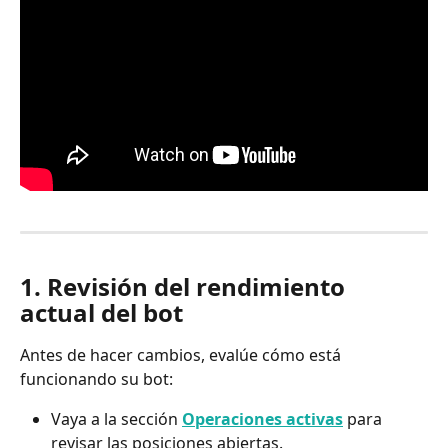
1. Revisión del rendimiento 
actual del bot
Antes de hacer cambios, evalúe cómo está 
funcionando su bot:
Vaya a la sección 
Operaciones activas
 para 
revisar las posiciones abiertas.