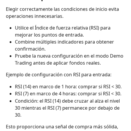
Elegir correctamente las condiciones de inicio evita 
operaciones innecesarias.
Utilice el Índice de fuerza relativa (RSI) para 
mejorar los puntos de entrada.
Combine múltiples indicadores para obtener 
confirmación.
Pruebe la nueva configuración en el modo Demo 
Trading antes de aplicar fondos reales.
Ejemplo de configuración con RSI para entrada:
RSI (14) en marco de 1 hora: comprar si RSI < 30.
RSI (7) en marco de 4 horas: comprar si RSI < 30.
Condición: el RSI (14) debe cruzar al alza el nivel 
30 mientras el RSI (7) permanece por debajo de 
30.
Esto proporciona una señal de compra más sólida, 