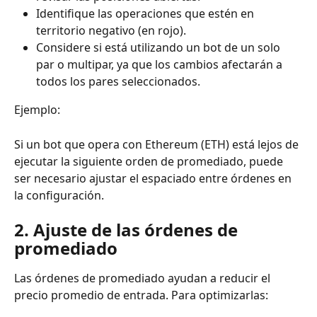
Identifique las operaciones que estén en 
territorio negativo (en rojo).
Considere si está utilizando un bot de un solo 
par o multipar, ya que los cambios afectarán a 
todos los pares seleccionados.
Ejemplo:
Si un bot que opera con Ethereum (ETH) está lejos de 
ejecutar la siguiente orden de promediado, puede 
ser necesario ajustar el espaciado entre órdenes en 
la configuración.
2. Ajuste de las órdenes de 
promediado
Las órdenes de promediado ayudan a reducir el 
precio promedio de entrada. Para optimizarlas: