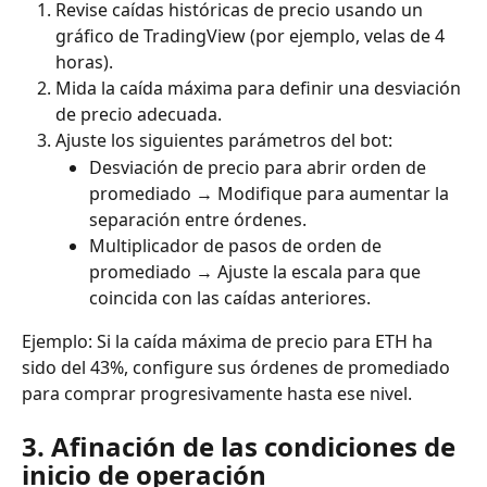
Revise caídas históricas de precio usando un 
gráfico de TradingView (por ejemplo, velas de 4 
horas).
Mida la caída máxima para definir una desviación 
de precio adecuada.
Ajuste los siguientes parámetros del bot:
Desviación de precio para abrir orden de 
promediado → Modifique para aumentar la 
separación entre órdenes.
Multiplicador de pasos de orden de 
promediado → Ajuste la escala para que 
coincida con las caídas anteriores.
Ejemplo: Si la caída máxima de precio para ETH ha 
sido del 43%, configure sus órdenes de promediado 
para comprar progresivamente hasta ese nivel.
3. Afinación de las condiciones de 
inicio de operación