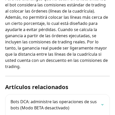
el bot considera las comisiones estándar de trading 
al colocar las órdenes (líneas de la cuadrícula). 
Además, no permitirá colocar las líneas más cerca de 
un cierto porcentaje, lo cual está diseñado para 
ayudarle a evitar pérdidas. Cuando se calcula la 
ganancia a partir de las órdenes ejecutadas, se 
incluyen las comisiones de trading reales. Por lo 
tanto, la ganancia real puede ser ligeramente mayor 
que la distancia entre las líneas de la cuadrícula si 
usted cuenta con un descuento en las comisiones de 
trading.
Artículos relacionados
Bots DCA: administre las operaciones de sus 
bots (Modo BETA desactivado)