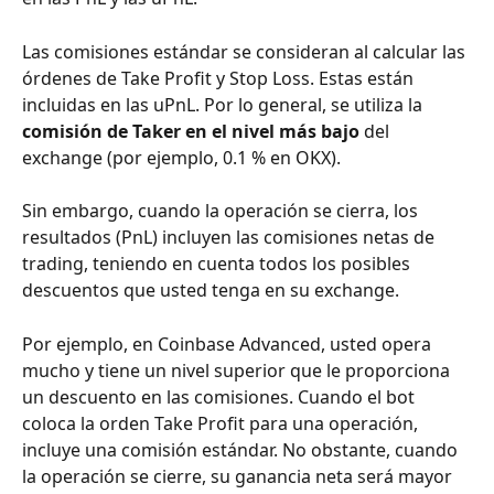
Las comisiones estándar se consideran al calcular las 
órdenes de Take Profit y Stop Loss. Estas están 
incluidas en las uPnL. Por lo general, se utiliza la 
comisión de Taker en el nivel más bajo
 del 
exchange (por ejemplo, 0.1 % en OKX).
Sin embargo, cuando la operación se cierra, los 
resultados (PnL) incluyen las comisiones netas de 
trading, teniendo en cuenta todos los posibles 
descuentos que usted tenga en su exchange.
Por ejemplo, en Coinbase Advanced, usted opera 
mucho y tiene un nivel superior que le proporciona 
un descuento en las comisiones. Cuando el bot 
coloca la orden Take Profit para una operación, 
incluye una comisión estándar. No obstante, cuando 
la operación se cierre, su ganancia neta será mayor 