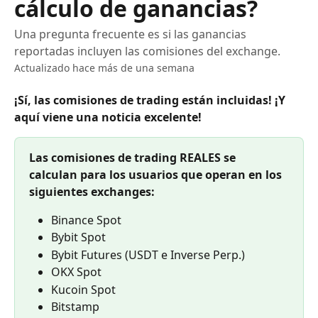
cálculo de ganancias?
Una pregunta frecuente es si las ganancias
reportadas incluyen las comisiones del exchange.
Actualizado hace más de una semana
¡Sí, las comisiones de trading están incluidas! ¡Y 
aquí viene una noticia excelente!
Las comisiones de trading REALES se 
calculan para los usuarios que operan en los 
siguientes exchanges:
Binance Spot
Bybit Spot
Bybit Futures (USDT e Inverse Perp.)
OKX Spot
Kucoin Spot
Bitstamp