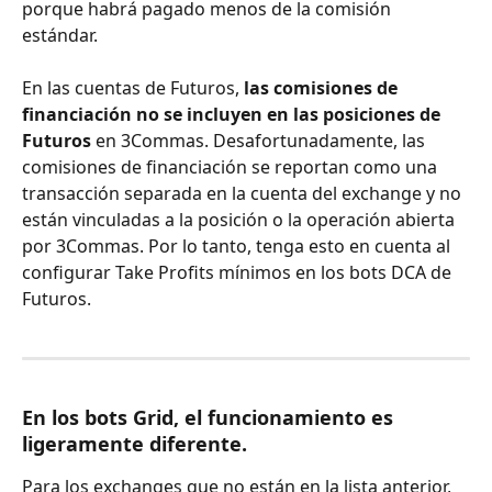
porque habrá pagado menos de la comisión 
estándar.
En las cuentas de Futuros, 
las comisiones de 
financiación no se incluyen en las posiciones de 
Futuros
 en 3Commas. Desafortunadamente, las 
comisiones de financiación se reportan como una 
transacción separada en la cuenta del exchange y no 
están vinculadas a la posición o la operación abierta 
por 3Commas. Por lo tanto, tenga esto en cuenta al 
configurar Take Profits mínimos en los bots DCA de 
Futuros.
En los bots Grid, el funcionamiento es 
ligeramente diferente.
Para los exchanges que no están en la lista anterior, 