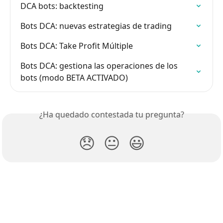
DCA bots: backtesting
Bots DCA: nuevas estrategias de trading
Bots DCA: Take Profit Múltiple
Bots DCA: gestiona las operaciones de los 
bots (modo BETA ACTIVADO)
¿Ha quedado contestada tu pregunta?
😞
😐
😃