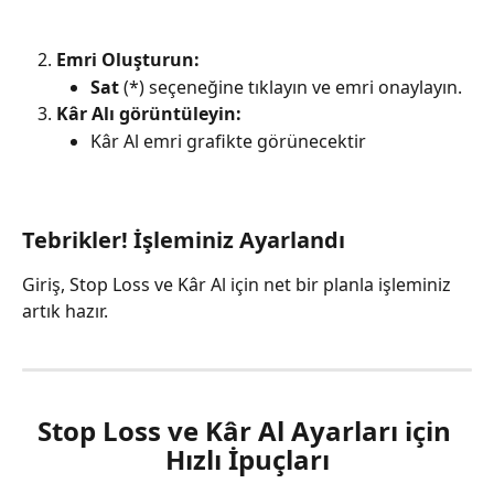
Emri Oluşturun:
Sat
 (*) seçeneğine tıklayın ve emri onaylayın.
Kâr Alı görüntüleyin:
Kâr Al emri grafikte görünecektir
Tebrikler! İşleminiz Ayarlandı
Giriş, Stop Loss ve Kâr Al için net bir planla işleminiz 
artık hazır.
Stop Loss ve Kâr Al Ayarları için 
Hızlı İpuçları