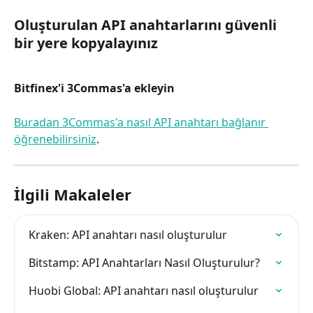
Oluşturulan API anahtarlarını güvenli 
bir yere kopyalayınız
Bitfinex'i 3Commas'a ekleyin
Buradan 3Commas'a nasıl API anahtarı bağlanır 
öğrenebilirsiniz
.
İlgili Makaleler
Kraken: API anahtarı nasıl oluşturulur
Bitstamp: API Anahtarları Nasıl Oluşturulur?
Huobi Global: API anahtarı nasıl oluşturulur