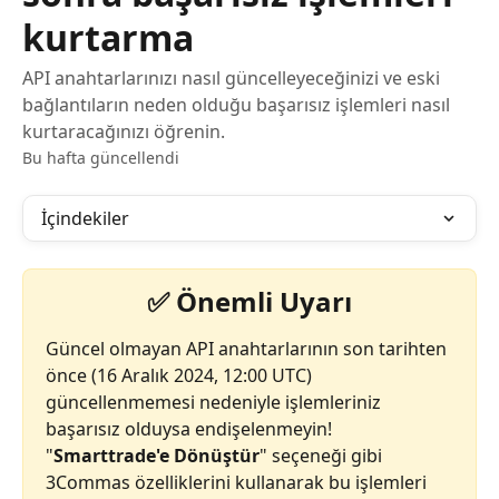
kurtarma
API anahtarlarınızı nasıl güncelleyeceğinizi ve eski
bağlantıların neden olduğu başarısız işlemleri nasıl
kurtaracağınızı öğrenin.
Bu hafta güncellendi
İçindekiler
✅ Önemli Uyarı
Güncel olmayan API anahtarlarının son tarihten 
önce (16 Aralık 2024, 12:00 UTC) 
güncellenmemesi nedeniyle işlemleriniz 
başarısız olduysa endişelenmeyin! 
"
Smarttrade'e Dönüştür
" seçeneği gibi 
3Commas özelliklerini kullanarak bu işlemleri 