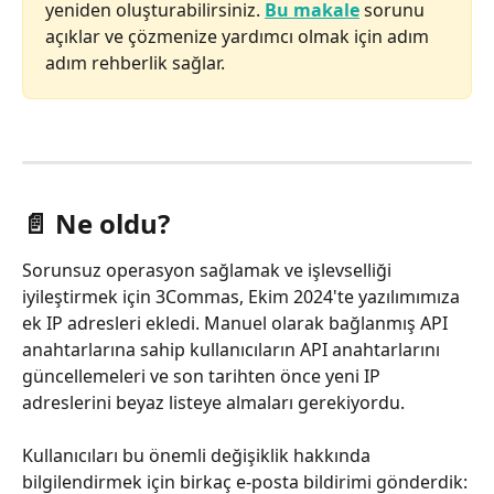
yeniden oluşturabilirsiniz. 
Bu makale
 sorunu 
açıklar ve çözmenize yardımcı olmak için adım 
adım rehberlik sağlar.
📄 Ne oldu?
Sorunsuz operasyon sağlamak ve işlevselliği 
iyileştirmek için 3Commas, Ekim 2024'te yazılımımıza 
ek IP adresleri ekledi. Manuel olarak bağlanmış API 
anahtarlarına sahip kullanıcıların API anahtarlarını 
güncellemeleri ve son tarihten önce yeni IP 
adreslerini beyaz listeye almaları gerekiyordu.
Kullanıcıları bu önemli değişiklik hakkında 
bilgilendirmek için birkaç e-posta bildirimi gönderdik: