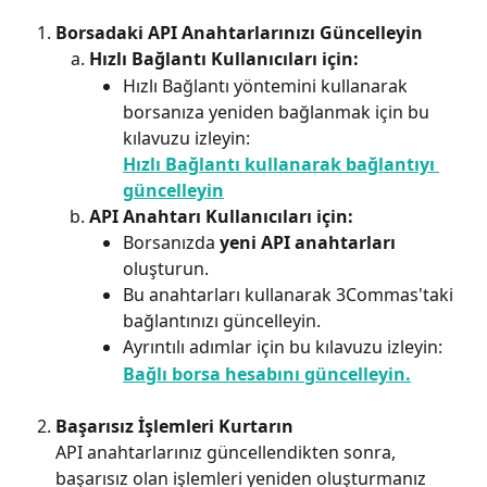
Borsadaki API Anahtarlarınızı Güncelleyin
Hızlı Bağlantı Kullanıcıları için:
Hızlı Bağlantı yöntemini kullanarak 
borsanıza yeniden bağlanmak için bu 
kılavuzu izleyin:
Hızlı Bağlantı kullanarak bağlantıyı 
güncelleyin
API Anahtarı Kullanıcıları için:
Borsanızda 
yeni API anahtarları
oluşturun.
Bu anahtarları kullanarak 3Commas'taki 
bağlantınızı güncelleyin.
Ayrıntılı adımlar için bu kılavuzu izleyin:
Bağlı borsa hesabını güncelleyin.
Başarısız İşlemleri Kurtarın
API anahtarlarınız güncellendikten sonra, 
başarısız olan işlemleri yeniden oluşturmanız 