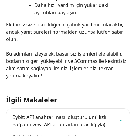
Daha hızlı yardım için yukarıdaki 
ayrıntıları paylaşın.
Ekibimiz size olabildiğince çabuk yardımcı olacaktır, 
ancak yanıt süreleri normalden uzunsa lütfen sabırlı 
olun.
Bu adımları izleyerek, başarısız işlemleri ele alabilir, 
botlarınızı geri yükleyebilir ve 3Commas ile kesintisiz 
alım satım sağlayabilirsiniz. İşlemlerinizi tekrar 
yoluna koyalım!
İlgili Makaleler
Bybit: API anahtarı nasıl oluşturulur (Hızlı 
Bağlantı veya API anahtarları aracılığıyla)