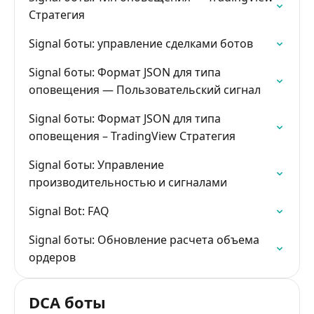
Стратегия
Signal боты: управление сделками ботов
Signal боты: Формат JSON для типа
оповещения — Пользовательский сигнал
Signal боты: Формат JSON для типа
оповещения – TradingView Стратегия
Signal боты: Управление
производительностью и сигналами
Signal Bot: FAQ
Signal боты: Обновление расчета объема
ордеров
DCA боты