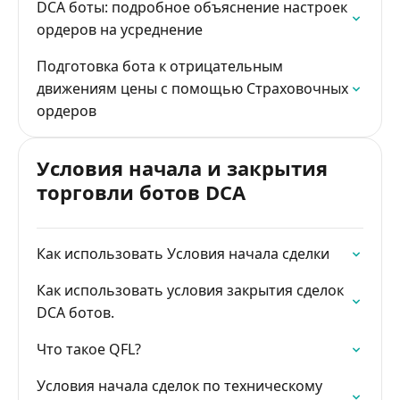
DCA боты: подробное объяснение настроек
ордеров на усреднение
Подготовка бота к отрицательным
движениям цены с помощью Страховочных
ордеров
Условия начала и закрытия
торговли ботов DCA
Как использовать Условия начала сделки
Как использовать условия закрытия сделок
DCA ботов.
Что такое QFL?
Условия начала сделок по техническому