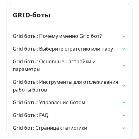
GRID-боты
Grid боты: Почему именно Grid бот?
Grid боты: Выберите стратегию или пару
Grid боты: Основные настройки и
параметры
Grid боты: Инструменты для отслеживания
работы ботов
Grid боты: Управление ботом
Grid боты: FAQ
Grid бот: Страница статистики