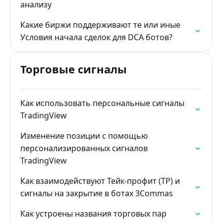
анализу
Какие биржи поддерживают те или иные
Условия начала сделок для DCA ботов?
Торговые сигналы
Как использовать персональные сигналы
TradingView
Изменение позиции с помощью
персонализированных сигналов
TradingView
Как взаимодействуют Тейк-профит (TP) и
сигналы на закрытие в ботах 3Commas
Как устроены названия торговых пар